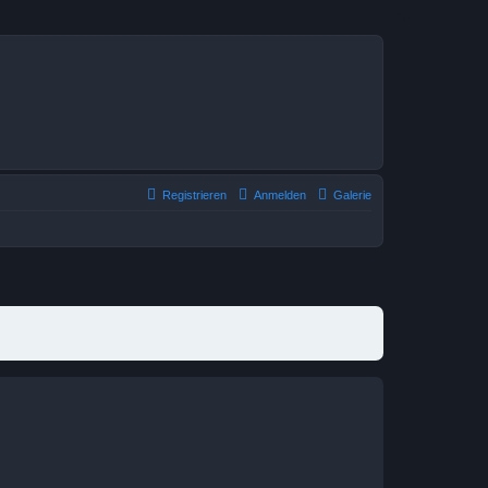
Registrieren
Anmelden
Galerie