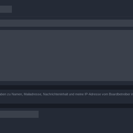
ngaben zu Namen, Mailadresse, Nachrichteninhalt und meine IP-Adresse vom Boardbetreiber 