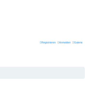
Registrieren
Anmelden
Galerie