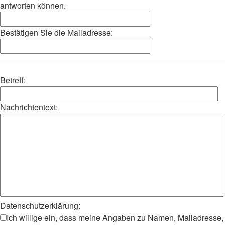
antworten können.
Bestätigen Sie die Mailadresse:
Betreff:
Nachrichtentext:
Datenschutzerklärung:
Ich willige ein, dass meine Angaben zu Namen, Mailadresse,