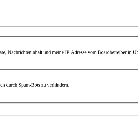
sse, Nachrichteninhalt und meine IP-Adresse vom Boardbetreiber in 
ren durch Spam-Bots zu verhindern.