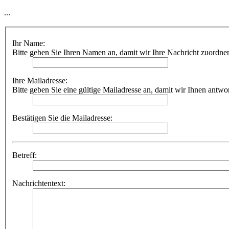
...
Ihr Name:
Bitte geben Sie Ihren Namen an, damit wir Ihre Nachricht zuordne
Ihre Mailadresse:
Bitte geben Sie eine gültige Mailadresse an, damit wir Ihnen antwo
Bestätigen Sie die Mailadresse:
Betreff:
Nachrichtentext: