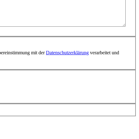
Übereinstimmung mit der
Datenschutzerklärung
verarbeitet und