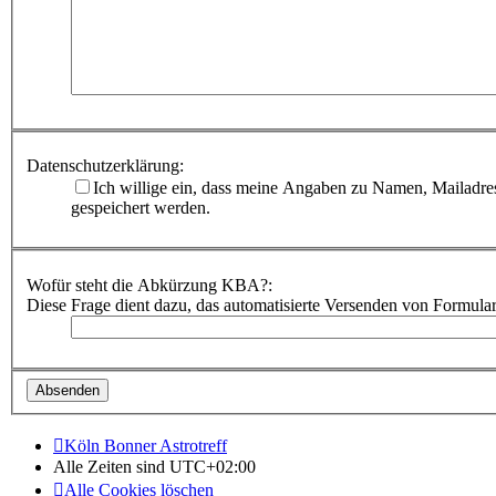
Datenschutzerklärung:
Ich willige ein, dass meine Angaben zu Namen, Mailadre
gespeichert werden.
Wofür steht die Abkürzung KBA?:
Diese Frage dient dazu, das automatisierte Versenden von Formula
Köln Bonner Astrotreff
Alle Zeiten sind
UTC+02:00
Alle Cookies löschen