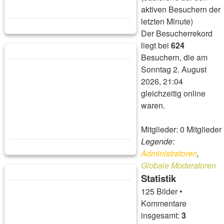
aktiven Besuchern der
letzten Minute)
Der Besucherrekord
liegt bei
624
Besuchern, die am
Sonntag 2. August
2026, 21:04
gleichzeitig online
waren.
Mitglieder: 0 Mitglieder
Legende:
Administratoren
,
Globale Moderatoren
Statistik
125 Bilder •
Kommentare
insgesamt:
3