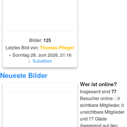
Bilder:
125
Letztes Bild von:
Thomas Pfleger
» Sonntag 28. Juni 2026, 21:16
Subalben
Neueste Bilder
Wer ist online?
Insgesamt sind
77
Besucher online :: 0
sichtbare Mitglieder, 0
unsichtbare Mitglieder
und 77 Gäste
(basierend auf den