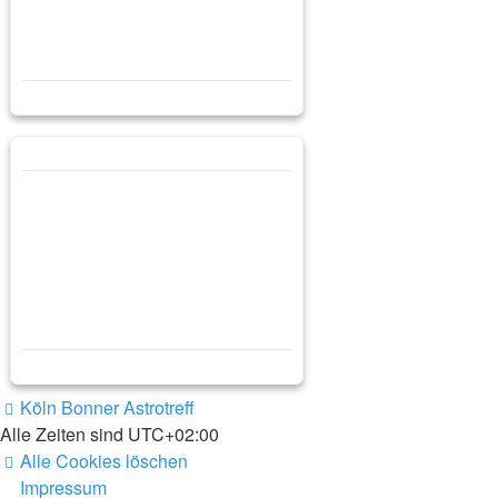
Köln Bonner Astrotreff
Alle Zeiten sind
UTC+02:00
Alle Cookies löschen
Impressum