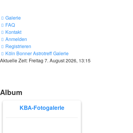
Galerie
FAQ
Kontakt
Anmelden
Registrieren
Köln Bonner Astrotreff
Galerie
Aktuelle Zeit: Freitag 7. August 2026, 13:15
Album
KBA-Fotogalerie