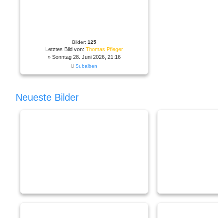
Bilder:
125
Letztes Bild von:
Thomas Pfleger
» Sonntag 28. Juni 2026, 21:16
Subalben
Neueste Bilder