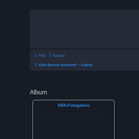
FAQ
Kontakt
Köln Bonner Astrotreff
Galerie
Album
KBA-Fotogalerie