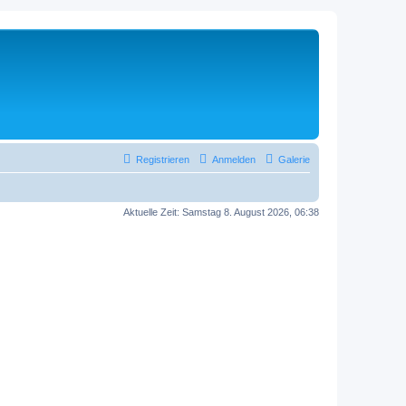
Registrieren
Anmelden
Galerie
Aktuelle Zeit: Samstag 8. August 2026, 06:38