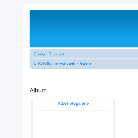
FAQ
Kontakt
Köln Bonner Astrotreff
Galerie
Album
KBA-Fotogalerie