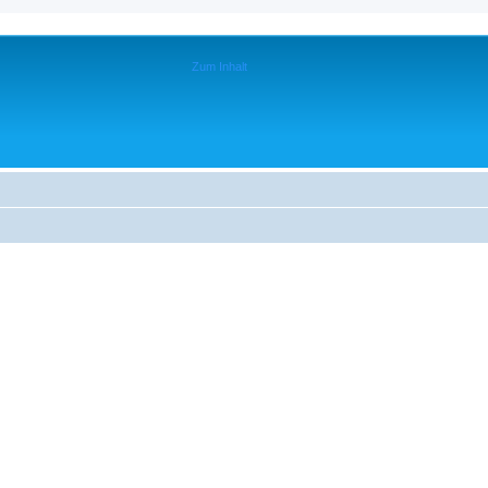
Zum Inhalt