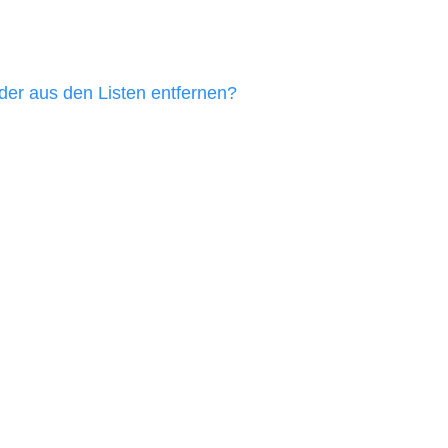
eder aus den Listen entfernen?