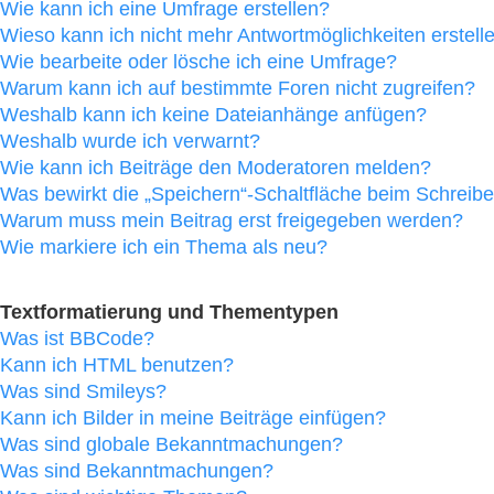
Wie kann ich eine Umfrage erstellen?
Wieso kann ich nicht mehr Antwortmöglichkeiten erstell
Wie bearbeite oder lösche ich eine Umfrage?
Warum kann ich auf bestimmte Foren nicht zugreifen?
Weshalb kann ich keine Dateianhänge anfügen?
Weshalb wurde ich verwarnt?
Wie kann ich Beiträge den Moderatoren melden?
Was bewirkt die „Speichern“-Schaltfläche beim Schreibe
Warum muss mein Beitrag erst freigegeben werden?
Wie markiere ich ein Thema als neu?
Textformatierung und Thementypen
Was ist BBCode?
Kann ich HTML benutzen?
Was sind Smileys?
Kann ich Bilder in meine Beiträge einfügen?
Was sind globale Bekanntmachungen?
Was sind Bekanntmachungen?