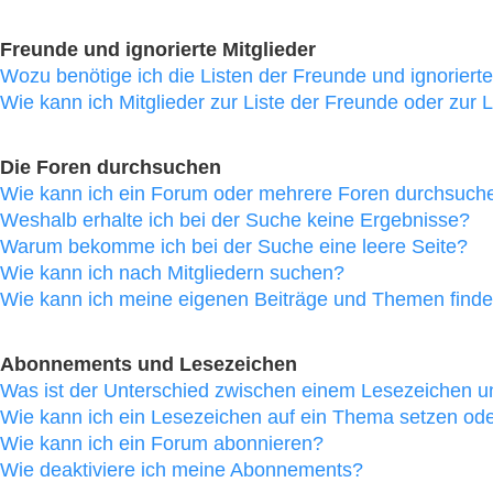
Freunde und ignorierte Mitglieder
Wozu benötige ich die Listen der Freunde und ignorierte
Wie kann ich Mitglieder zur Liste der Freunde oder zur L
Die Foren durchsuchen
Wie kann ich ein Forum oder mehrere Foren durchsuch
Weshalb erhalte ich bei der Suche keine Ergebnisse?
Warum bekomme ich bei der Suche eine leere Seite?
Wie kann ich nach Mitgliedern suchen?
Wie kann ich meine eigenen Beiträge und Themen find
Abonnements und Lesezeichen
Was ist der Unterschied zwischen einem Lesezeichen 
Wie kann ich ein Lesezeichen auf ein Thema setzen od
Wie kann ich ein Forum abonnieren?
Wie deaktiviere ich meine Abonnements?