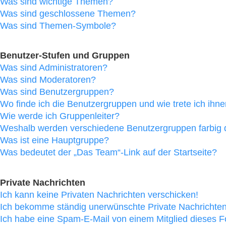
Was sind wichtige Themen?
Was sind geschlossene Themen?
Was sind Themen-Symbole?
Benutzer-Stufen und Gruppen
Was sind Administratoren?
Was sind Moderatoren?
Was sind Benutzergruppen?
Wo finde ich die Benutzergruppen und wie trete ich ihne
Wie werde ich Gruppenleiter?
Weshalb werden verschiedene Benutzergruppen farbig d
Was ist eine Hauptgruppe?
Was bedeutet der „Das Team“-Link auf der Startseite?
Private Nachrichten
Ich kann keine Privaten Nachrichten verschicken!
Ich bekomme ständig unerwünschte Private Nachrichten
Ich habe eine Spam-E-Mail von einem Mitglied dieses F