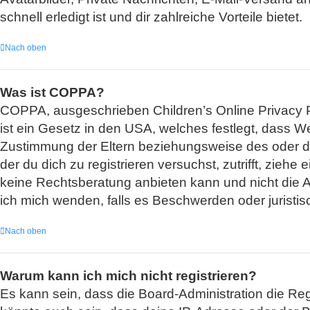
schnell erledigt ist und dir zahlreiche Vorteile bietet.
Nach oben
Was ist COPPA?
COPPA, ausgeschrieben Children’s Online Privacy Pr
ist ein Gesetz in den USA, welches festlegt, dass W
Zustimmung der Eltern beziehungsweise des oder der
der du dich zu registrieren versuchst, zutrifft, zie
keine Rechtsberatung anbieten kann und nicht die Anl
ich mich wenden, falls es Beschwerden oder juristi
Nach oben
Warum kann ich mich nicht registrieren?
Es kann sein, dass die Board-Administration die Re