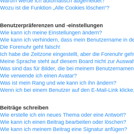
Warum werde ich automatisch abgemeldet?
Wozu ist die Funktion „Alle Cookies löschen“?
Benutzerpräferenzen und -einstellungen
Wie kann ich meine Einstellungen ändern?
Wie kann ich verhindern, dass mein Benutzername in der
Die Forenuhr geht falsch!
Ich habe die Zeitzone eingestellt, aber die Forenuhr geh
Meine Sprache steht auf diesem Board nicht zur Auswah
Was sind das für Bilder, die bei meinem Benutzername
Wie verwende ich einen Avatar?
Was ist mein Rang und wie kann ich ihn ändern?
Wenn ich bei einem Benutzer auf den E-Mail-Link klicke
Beiträge schreiben
Wie erstelle ich ein neues Thema oder eine Antwort?
Wie kann ich einen Beitrag bearbeiten oder löschen?
Wie kann ich meinem Beitrag eine Signatur anfügen?