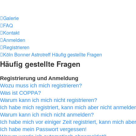
Galerie
FAQ
Kontakt
Anmelden
Registrieren
Köln Bonner Astrotreff
Häufig gestellte Fragen
Häufig gestellte Fragen
Registrierung und Anmeldung
Wozu muss ich mich registrieren?
Was ist COPPA?
Warum kann ich mich nicht registrieren?
Ich habe mich registriert, kann mich aber nicht anmelde
Warum kann ich mich nicht anmelden?
Ich habe mich vor einiger Zeit registriert, kann mich ab
Ich habe mein Passwort vergessen!