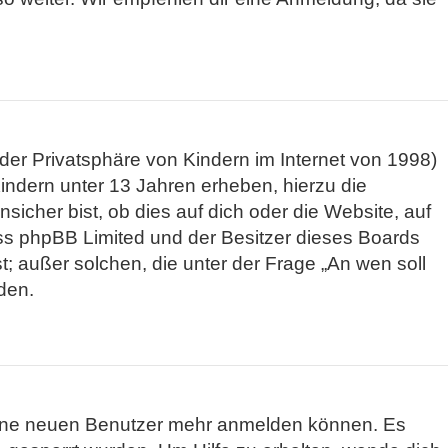
er Privatsphäre von Kindern im Internet von 1998)
indern unter 13 Jahren erheben, hierzu die
cher bist, ob dies auf dich oder die Website, auf
 dass phpBB Limited und der Besitzer dieses Boards
t; außer solchen, die unter der Frage „An wen soll
den.
 keine neuen Benutzer mehr anmelden können. Es