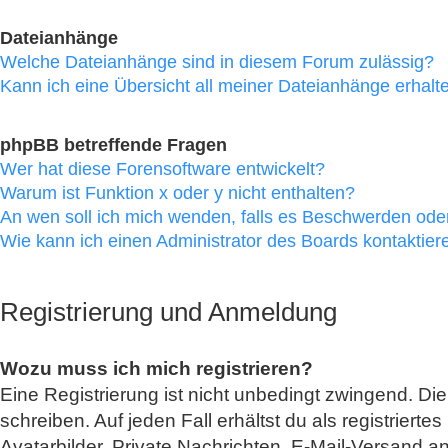
Dateianhänge
Welche Dateianhänge sind in diesem Forum zulässig?
Kann ich eine Übersicht all meiner Dateianhänge erhalt
phpBB betreffende Fragen
Wer hat diese Forensoftware entwickelt?
Warum ist Funktion x oder y nicht enthalten?
An wen soll ich mich wenden, falls es Beschwerden oder
Wie kann ich einen Administrator des Boards kontaktier
Registrierung und Anmeldung
Wozu muss ich mich registrieren?
Eine Registrierung ist nicht unbedingt zwingend. Di
schreiben. Auf jeden Fall erhältst du als registriert
Avatarbilder, Private Nachrichten, E-Mail-Versand an