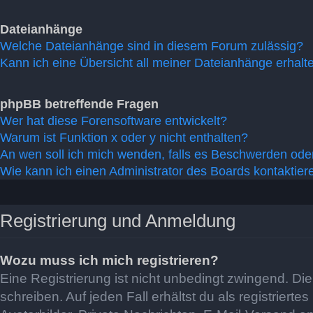
Dateianhänge
Welche Dateianhänge sind in diesem Forum zulässig?
Kann ich eine Übersicht all meiner Dateianhänge erhalt
phpBB betreffende Fragen
Wer hat diese Forensoftware entwickelt?
Warum ist Funktion x oder y nicht enthalten?
An wen soll ich mich wenden, falls es Beschwerden oder
Wie kann ich einen Administrator des Boards kontaktier
Registrierung und Anmeldung
Wozu muss ich mich registrieren?
Eine Registrierung ist nicht unbedingt zwingend. Di
schreiben. Auf jeden Fall erhältst du als registriert