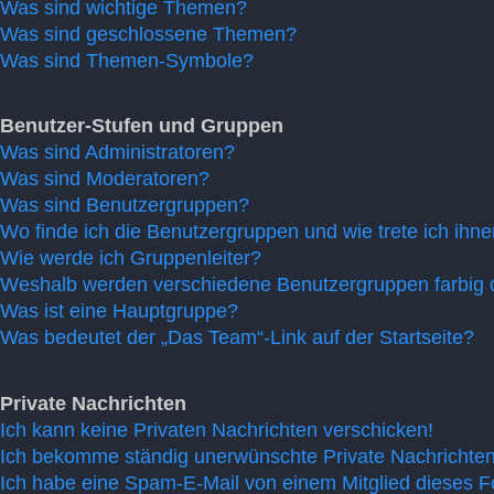
Was sind wichtige Themen?
Was sind geschlossene Themen?
Was sind Themen-Symbole?
Benutzer-Stufen und Gruppen
Was sind Administratoren?
Was sind Moderatoren?
Was sind Benutzergruppen?
Wo finde ich die Benutzergruppen und wie trete ich ihne
Wie werde ich Gruppenleiter?
Weshalb werden verschiedene Benutzergruppen farbig d
Was ist eine Hauptgruppe?
Was bedeutet der „Das Team“-Link auf der Startseite?
Private Nachrichten
Ich kann keine Privaten Nachrichten verschicken!
Ich bekomme ständig unerwünschte Private Nachrichten
Ich habe eine Spam-E-Mail von einem Mitglied dieses F