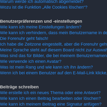
Warum werde ich automatisch abgemeldet?
Wozu ist die Funktion „Alle Cookies löschen“?
Benutzerpräferenzen und -einstellungen
Wie kann ich meine Einstellungen ändern?
Wie kann ich verhindern, dass mein Benutzername in der
Die Forenuhr geht falsch!
Ich habe die Zeitzone eingestellt, aber die Forenuhr geh
Meine Sprache steht auf diesem Board nicht zur Auswah
Was sind das für Bilder, die bei meinem Benutzername
Wie verwende ich einen Avatar?
Was ist mein Rang und wie kann ich ihn ändern?
Wenn ich bei einem Benutzer auf den E-Mail-Link klicke
Beiträge schreiben
Wie erstelle ich ein neues Thema oder eine Antwort?
Wie kann ich einen Beitrag bearbeiten oder löschen?
Wie kann ich meinem Beitrag eine Signatur anfügen?