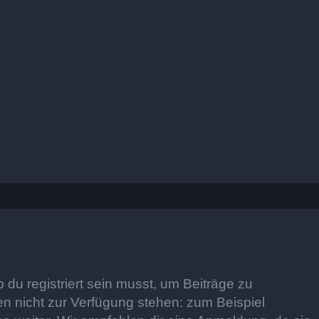
 du registriert sein musst, um Beiträge zu
sten nicht zur Verfügung stehen: zum Beispiel