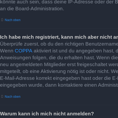
könnte auch sein, dass deine IP-Adresse oder der B
an die Board-Administration.
Nach oben
Ich habe mich registriert, kann mich aber nicht 
Überprüfe zuerst, ob du den richtigen Benutzernam
Wenn
COPPA
aktiviert ist und du angegeben hast, 
Anweisungen folgen, die du erhalten hast. Wenn dies 
neu angemeldeten Mitglieder erst freigeschaltet werd
mitgeteilt, ob eine Aktivierung nötig ist oder nicht
E-Mail-Adresse korrekt eingegeben hast oder die E-M
eingegeben wurde, dann kontaktiere einen Administr
Nach oben
Warum kann ich mich nicht anmelden?