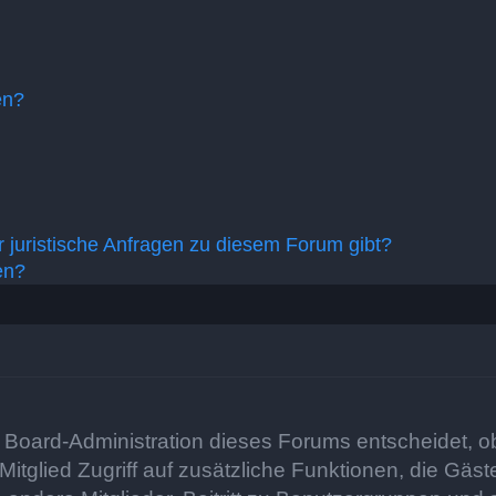
en?
 juristische Anfragen zu diesem Forum gibt?
en?
e Board-Administration dieses Forums entscheidet, ob
es Mitglied Zugriff auf zusätzliche Funktionen, die Gä