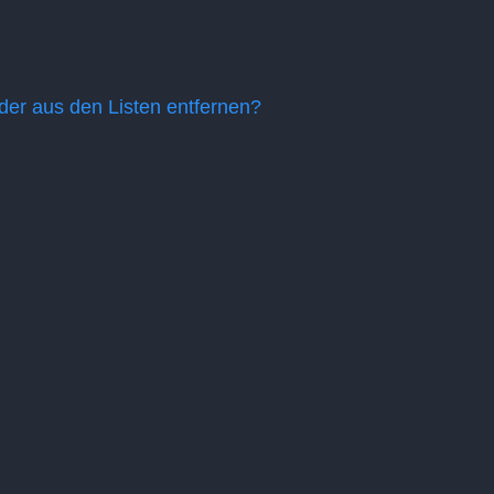
eder aus den Listen entfernen?