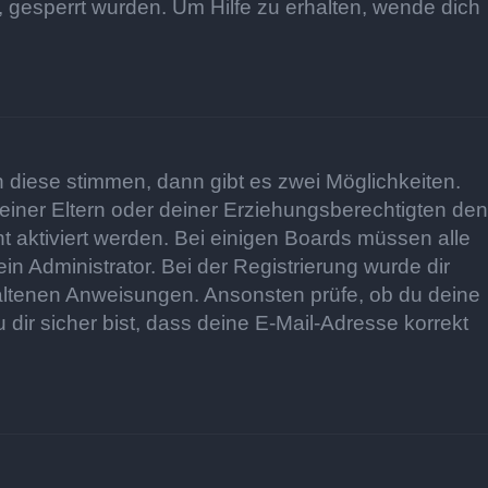
 gesperrt wurden. Um Hilfe zu erhalten, wende dich
 diese stimmen, dann gibt es zwei Möglichkeiten.
 deiner Eltern oder deiner Erziehungsberechtigten den
ht aktiviert werden. Bei einigen Boards müssen alle
n Administrator. Bei der Registrierung wurde dir
nthaltenen Anweisungen. Ansonsten prüfe, ob du deine
dir sicher bist, dass deine E-Mail-Adresse korrekt