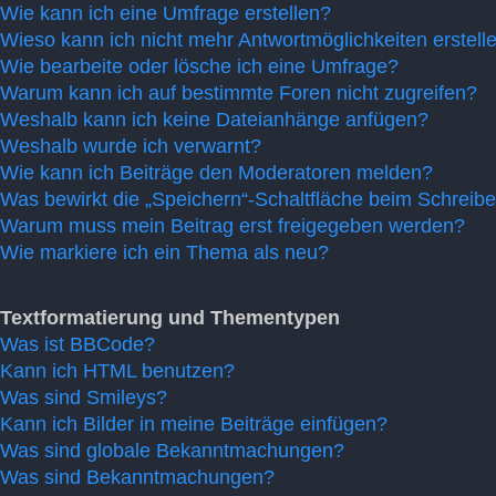
Wie kann ich eine Umfrage erstellen?
Wieso kann ich nicht mehr Antwortmöglichkeiten erstell
Wie bearbeite oder lösche ich eine Umfrage?
Warum kann ich auf bestimmte Foren nicht zugreifen?
Weshalb kann ich keine Dateianhänge anfügen?
Weshalb wurde ich verwarnt?
Wie kann ich Beiträge den Moderatoren melden?
Was bewirkt die „Speichern“-Schaltfläche beim Schreibe
Warum muss mein Beitrag erst freigegeben werden?
Wie markiere ich ein Thema als neu?
Textformatierung und Thementypen
Was ist BBCode?
Kann ich HTML benutzen?
Was sind Smileys?
Kann ich Bilder in meine Beiträge einfügen?
Was sind globale Bekanntmachungen?
Was sind Bekanntmachungen?