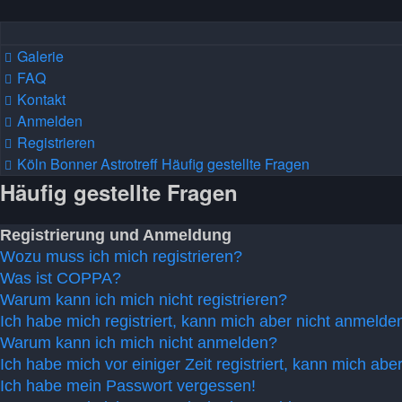
Galerie
FAQ
Kontakt
Anmelden
Registrieren
Köln Bonner Astrotreff
Häufig gestellte Fragen
Häufig gestellte Fragen
Registrierung und Anmeldung
Wozu muss ich mich registrieren?
Was ist COPPA?
Warum kann ich mich nicht registrieren?
Ich habe mich registriert, kann mich aber nicht anmelde
Warum kann ich mich nicht anmelden?
Ich habe mich vor einiger Zeit registriert, kann mich ab
Ich habe mein Passwort vergessen!