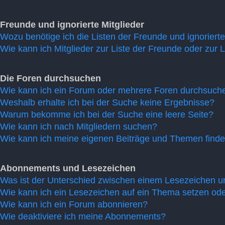
Freunde und ignorierte Mitglieder
Wozu benötige ich die Listen der Freunde und ignorierte
Wie kann ich Mitglieder zur Liste der Freunde oder zur L
Die Foren durchsuchen
Wie kann ich ein Forum oder mehrere Foren durchsuch
Weshalb erhalte ich bei der Suche keine Ergebnisse?
Warum bekomme ich bei der Suche eine leere Seite?
Wie kann ich nach Mitgliedern suchen?
Wie kann ich meine eigenen Beiträge und Themen find
Abonnements und Lesezeichen
Was ist der Unterschied zwischen einem Lesezeichen 
Wie kann ich ein Lesezeichen auf ein Thema setzen od
Wie kann ich ein Forum abonnieren?
Wie deaktiviere ich meine Abonnements?