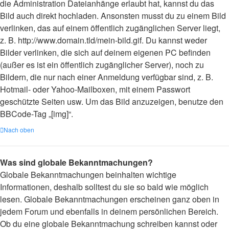
die Administration Dateianhänge erlaubt hat, kannst du das
Bild auch direkt hochladen. Ansonsten musst du zu einem Bild
verlinken, das auf einem öffentlich zugänglichen Server liegt,
z. B. http://www.domain.tld/mein-bild.gif. Du kannst weder
Bilder verlinken, die sich auf deinem eigenen PC befinden
(außer es ist ein öffentlich zugänglicher Server), noch zu
Bildern, die nur nach einer Anmeldung verfügbar sind, z. B.
Hotmail- oder Yahoo-Mailboxen, mit einem Passwort
geschützte Seiten usw. Um das Bild anzuzeigen, benutze den
BBCode-Tag „[img]“.
Nach oben
Was sind globale Bekanntmachungen?
Globale Bekanntmachungen beinhalten wichtige
Informationen, deshalb solltest du sie so bald wie möglich
lesen. Globale Bekanntmachungen erscheinen ganz oben in
jedem Forum und ebenfalls in deinem persönlichen Bereich.
Ob du eine globale Bekanntmachung schreiben kannst oder