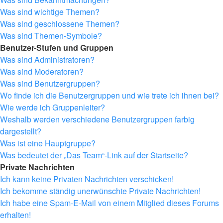
Was sind wichtige Themen?
Was sind geschlossene Themen?
Was sind Themen-Symbole?
Benutzer-Stufen und Gruppen
Was sind Administratoren?
Was sind Moderatoren?
Was sind Benutzergruppen?
Wo finde ich die Benutzergruppen und wie trete ich ihnen bei?
Wie werde ich Gruppenleiter?
Weshalb werden verschiedene Benutzergruppen farbig
dargestellt?
Was ist eine Hauptgruppe?
Was bedeutet der „Das Team“-Link auf der Startseite?
Private Nachrichten
Ich kann keine Privaten Nachrichten verschicken!
Ich bekomme ständig unerwünschte Private Nachrichten!
Ich habe eine Spam-E-Mail von einem Mitglied dieses Forums
erhalten!