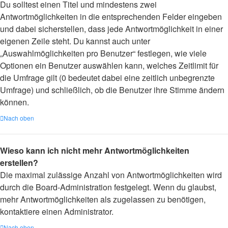
Du solltest einen Titel und mindestens zwei
Antwortmöglichkeiten in die entsprechenden Felder eingeben
und dabei sicherstellen, dass jede Antwortmöglichkeit in einer
eigenen Zeile steht. Du kannst auch unter
„Auswahlmöglichkeiten pro Benutzer“ festlegen, wie viele
Optionen ein Benutzer auswählen kann, welches Zeitlimit für
die Umfrage gilt (0 bedeutet dabei eine zeitlich unbegrenzte
Umfrage) und schließlich, ob die Benutzer ihre Stimme ändern
können.
Nach oben
Wieso kann ich nicht mehr Antwortmöglichkeiten
erstellen?
Die maximal zulässige Anzahl von Antwortmöglichkeiten wird
durch die Board-Administration festgelegt. Wenn du glaubst,
mehr Antwortmöglichkeiten als zugelassen zu benötigen,
kontaktiere einen Administrator.
Nach oben