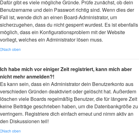
Dafür gibt es viele mögliche Gründe. Prüfe zunächst, ob dein
Benutzername und dein Passwort richtig sind. Wenn dies der
Fall ist, wende dich an einen Board-Administrator, um
sicherzugehen, dass du nicht gesperrt wurdest. Es ist ebenfalls
möglich, dass ein Konfigurationsproblem mit der Website
vorliegt, welches ein Administrator lösen muss.
Nach oben
Ich habe mich vor einiger Zeit registriert, kann mich aber
nicht mehr anmelden?!
Es kann sein, dass ein Administrator dein Benutzerkonto aus
verschieden Gründen deaktiviert oder gelöscht hat. Außerdem
löschen viele Boards regelmäßig Benutzer, die für längere Zeit
keine Beiträge geschrieben haben, um die Datenbankgröße zu
verringern. Registriere dich einfach erneut und nimm aktiv an
den Diskussionen teil!
Nach oben