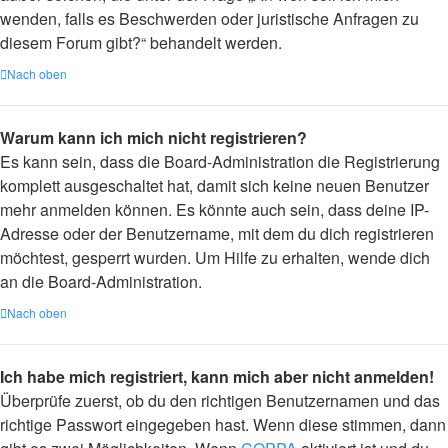
wenden, falls es Beschwerden oder juristische Anfragen zu
diesem Forum gibt?“ behandelt werden.
Nach oben
Warum kann ich mich nicht registrieren?
Es kann sein, dass die Board-Administration die Registrierung
komplett ausgeschaltet hat, damit sich keine neuen Benutzer
mehr anmelden können. Es könnte auch sein, dass deine IP-
Adresse oder der Benutzername, mit dem du dich registrieren
möchtest, gesperrt wurden. Um Hilfe zu erhalten, wende dich
an die Board-Administration.
Nach oben
Ich habe mich registriert, kann mich aber nicht anmelden!
Überprüfe zuerst, ob du den richtigen Benutzernamen und das
richtige Passwort eingegeben hast. Wenn diese stimmen, dann