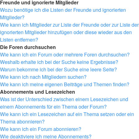
Freunde und ignorierte Mitglieder
Wozu benötige ich die Listen der Freunde und ignorierten
Mitglieder?
Wie kann ich Mitglieder zur Liste der Freunde oder zur Liste der
ignorierten Mitglieder hinzufügen oder diese wieder aus den
Listen entfernen?
Die Foren durchsuchen
Wie kann ich ein Forum oder mehrere Foren durchsuchen?
Weshalb erhalte ich bei der Suche keine Ergebnisse?
Warum bekomme ich bei der Suche eine leere Seite?
Wie kann ich nach Mitgliedern suchen?
Wie kann ich meine eigenen Beiträge und Themen finden?
Abonnements und Lesezeichen
Was ist der Unterschied zwischen einem Lesezeichen und
einem Abonnements für ein Thema oder Forum?
Wie kann ich ein Lesezeichen auf ein Thema setzen oder ein
Thema abonnieren?
Wie kann ich ein Forum abonnieren?
Wie deaktiviere ich meine Abonnements?