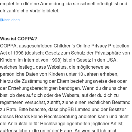
empfehlen dir eine Anmeldung, da sie schnell erledigt ist und
dir zahlreiche Vorteile bietet.
Nach oben
Was ist COPPA?
COPPA, ausgeschrieben Children’s Online Privacy Protection
Act of 1998 (deutsch: Gesetz zum Schutz der Privatsphäre von
Kindern im Internet von 1998) ist ein Gesetz in den USA,
welches festlegt, dass Websites, die möglicherweise
persönliche Daten von Kindern unter 13 Jahren erheben,
hierzu die Zustimmung der Eltern beziehungsweise des oder
der Erziehungsberechtigten benötigen. Wenn du dir unsicher
bist, ob dies auf dich oder die Website, auf der du dich zu
registrieren versuchst, zutrifft, ziehe einen rechtlichen Beistand
zu Rate. Bitte beachte, dass phpBB Limited und der Besitzer
dieses Boards keine Rechtsberatung anbieten kann und nicht
die Anlaufstelle für Rechtsangelegenheiten jeglicher Art ist;
außer solchen, die unter der Frage „An wen soll ich mich