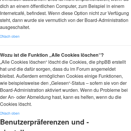
dich an einem öffentlichen Computer, zum Beispiel in einem
Internetcafé, befindest. Wenn diese Option nicht zur Verfügung
steht, dann wurde sie vermutlich von der Board-Administration
ausgeschaltet.
Nach oben
Wozu ist die Funktion „Alle Cookies löschen“?
„Alle Cookies löschen“ löscht die Cookies, die phpBB erstellt
hat und die dafür sorgen, dass du im Forum angemeldet
bleibst. Außerdem ermöglichen Cookies einige Funktionen,
wie beispielsweise den „Gelesen“-Status – sofern sie von der
Board-Administration aktiviert wurden. Wenn du Probleme bei
der An- oder Abmeldung hast, kann es helfen, wenn du die
Cookies löscht.
Nach oben
Benutzerpräferenzen und -