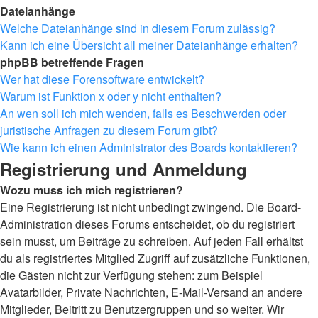
Dateianhänge
Welche Dateianhänge sind in diesem Forum zulässig?
Kann ich eine Übersicht all meiner Dateianhänge erhalten?
phpBB betreffende Fragen
Wer hat diese Forensoftware entwickelt?
Warum ist Funktion x oder y nicht enthalten?
An wen soll ich mich wenden, falls es Beschwerden oder
juristische Anfragen zu diesem Forum gibt?
Wie kann ich einen Administrator des Boards kontaktieren?
Registrierung und Anmeldung
Wozu muss ich mich registrieren?
Eine Registrierung ist nicht unbedingt zwingend. Die Board-
Administration dieses Forums entscheidet, ob du registriert
sein musst, um Beiträge zu schreiben. Auf jeden Fall erhältst
du als registriertes Mitglied Zugriff auf zusätzliche Funktionen,
die Gästen nicht zur Verfügung stehen: zum Beispiel
Avatarbilder, Private Nachrichten, E-Mail-Versand an andere
Mitglieder, Beitritt zu Benutzergruppen und so weiter. Wir