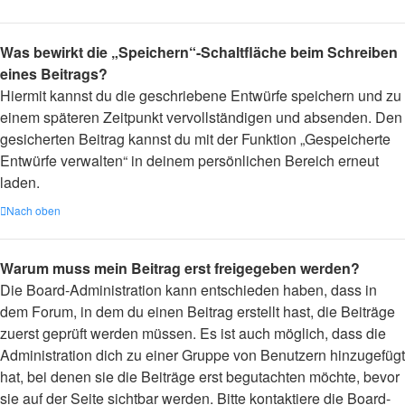
Was bewirkt die „Speichern“-Schaltfläche beim Schreiben
eines Beitrags?
Hiermit kannst du die geschriebene Entwürfe speichern und zu
einem späteren Zeitpunkt vervollständigen und absenden. Den
gesicherten Beitrag kannst du mit der Funktion „Gespeicherte
Entwürfe verwalten“ in deinem persönlichen Bereich erneut
laden.
Nach oben
Warum muss mein Beitrag erst freigegeben werden?
Die Board-Administration kann entschieden haben, dass in
dem Forum, in dem du einen Beitrag erstellt hast, die Beiträge
zuerst geprüft werden müssen. Es ist auch möglich, dass die
Administration dich zu einer Gruppe von Benutzern hinzugefügt
hat, bei denen sie die Beiträge erst begutachten möchte, bevor
sie auf der Seite sichtbar werden. Bitte kontaktiere die Board-