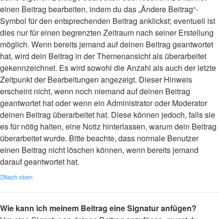
einen Beitrag bearbeiten, indem du das „Ändere Beitrag“-
Symbol für den entsprechenden Beitrag anklickst; eventuell ist
dies nur für einen begrenzten Zeitraum nach seiner Erstellung
möglich. Wenn bereits jemand auf deinen Beitrag geantwortet
hat, wird dein Beitrag in der Themenansicht als überarbeitet
gekennzeichnet. Es wird sowohl die Anzahl als auch der letzte
Zeitpunkt der Bearbeitungen angezeigt. Dieser Hinweis
erscheint nicht, wenn noch niemand auf deinen Beitrag
geantwortet hat oder wenn ein Administrator oder Moderator
deinen Beitrag überarbeitet hat. Diese können jedoch, falls sie
es für nötig halten, eine Notiz hinterlassen, warum dein Beitrag
überarbeitet wurde. Bitte beachte, dass normale Benutzer
einen Beitrag nicht löschen können, wenn bereits jemand
darauf geantwortet hat.
Nach oben
Wie kann ich meinem Beitrag eine Signatur anfügen?