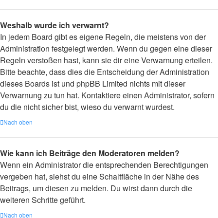
Weshalb wurde ich verwarnt?
In jedem Board gibt es eigene Regeln, die meistens von der
Administration festgelegt werden. Wenn du gegen eine dieser
Regeln verstoßen hast, kann sie dir eine Verwarnung erteilen.
Bitte beachte, dass dies die Entscheidung der Administration
dieses Boards ist und phpBB Limited nichts mit dieser
Verwarnung zu tun hat. Kontaktiere einen Administrator, sofern
du die nicht sicher bist, wieso du verwarnt wurdest.
Nach oben
Wie kann ich Beiträge den Moderatoren melden?
Wenn ein Administrator die entsprechenden Berechtigungen
vergeben hat, siehst du eine Schaltfläche in der Nähe des
Beitrags, um diesen zu melden. Du wirst dann durch die
weiteren Schritte geführt.
Nach oben