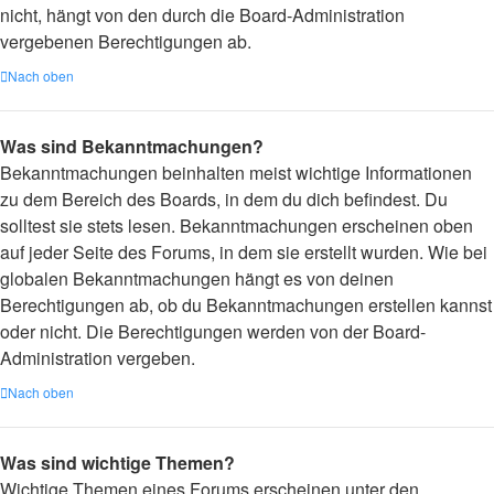
nicht, hängt von den durch die Board-Administration
vergebenen Berechtigungen ab.
Nach oben
Was sind Bekanntmachungen?
Bekanntmachungen beinhalten meist wichtige Informationen
zu dem Bereich des Boards, in dem du dich befindest. Du
solltest sie stets lesen. Bekanntmachungen erscheinen oben
auf jeder Seite des Forums, in dem sie erstellt wurden. Wie bei
globalen Bekanntmachungen hängt es von deinen
Berechtigungen ab, ob du Bekanntmachungen erstellen kannst
oder nicht. Die Berechtigungen werden von der Board-
Administration vergeben.
Nach oben
Was sind wichtige Themen?
Wichtige Themen eines Forums erscheinen unter den