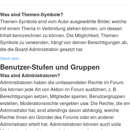
Was sind Themen-Symbole?
Themen-Symbole sind vom Autor ausgewählte Bilder, welche
mit einem Thema in Verbindung stehen können, um dessen
Inhalt kennzeichnen zu können. Die Möglichkeit, Themen-
Symbole zu verwenden, hängt von deinen Berechtigungen ab,
die die Board-Administration gesetzt hat.
Nach oben
Benutzer-Stufen und Gruppen
Was sind Administratoren?
Administratoren haben die umfassendsten Rechte im Forum.
Sie können jede Art von Aktion im Forum ausführen; z. B.
Berechtigungen setzen, Mitglieder sperren, Benutzergruppen
erstellen, Moderationsrechte vergeben usw. Die Rechte, die ein
Administrator hat, sind allerdings davon abhängig, welche
Rechte ihnen ein Gründer des Forums oder ein anderer
Administrator erteilt hat. Administratoren können auch volle