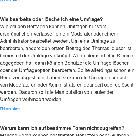
Wie bearbeite oder lösche ich eine Umfrage?
Wie bei den Beiträgen können Umfragen nur vom
ursprünglichen Verfasser, einem Moderator oder einem
Administrator bearbeitet werden. Um eine Umfrage zu
bearbeiten, ändere den ersten Beitrag des Themas; dieser ist
immer mit der Umfrage verknüpft. Wenn niemand eine Stimme
abgegeben hat, dann können Benutzer die Umfrage löschen
oder die Umfrageoption bearbeiten. Sollte allerdings schon ein
Benutzer abgestimmt haben, so kann die Umfrage nur noch
von Moderatoren oder Administratoren geändert oder gelöscht
werden. Dadurch soll die Manipulation von laufenden
Umfragen verhindert werden.
Nach oben
Warum kann ich auf bestimmte Foren nicht zugreifen?
Manche Foren können bestimmten Benutzern oder Gruppen