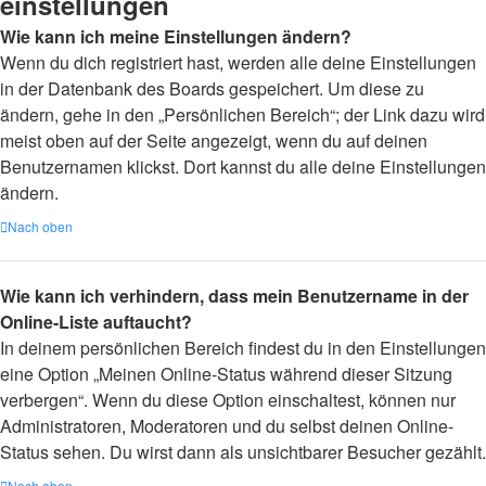
einstellungen
Wie kann ich meine Einstellungen ändern?
Wenn du dich registriert hast, werden alle deine Einstellungen
in der Datenbank des Boards gespeichert. Um diese zu
ändern, gehe in den „Persönlichen Bereich“; der Link dazu wird
meist oben auf der Seite angezeigt, wenn du auf deinen
Benutzernamen klickst. Dort kannst du alle deine Einstellungen
ändern.
Nach oben
Wie kann ich verhindern, dass mein Benutzername in der
Online-Liste auftaucht?
In deinem persönlichen Bereich findest du in den Einstellungen
eine Option „Meinen Online-Status während dieser Sitzung
verbergen“. Wenn du diese Option einschaltest, können nur
Administratoren, Moderatoren und du selbst deinen Online-
Status sehen. Du wirst dann als unsichtbarer Besucher gezählt.
Nach oben