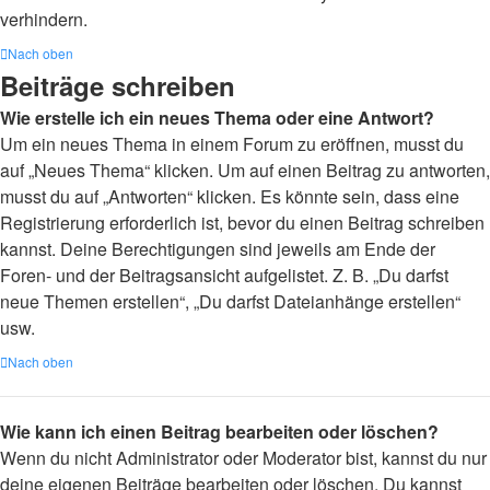
verhindern.
Nach oben
Beiträge schreiben
Wie erstelle ich ein neues Thema oder eine Antwort?
Um ein neues Thema in einem Forum zu eröffnen, musst du
auf „Neues Thema“ klicken. Um auf einen Beitrag zu antworten,
musst du auf „Antworten“ klicken. Es könnte sein, dass eine
Registrierung erforderlich ist, bevor du einen Beitrag schreiben
kannst. Deine Berechtigungen sind jeweils am Ende der
Foren- und der Beitragsansicht aufgelistet. Z. B. „Du darfst
neue Themen erstellen“, „Du darfst Dateianhänge erstellen“
usw.
Nach oben
Wie kann ich einen Beitrag bearbeiten oder löschen?
Wenn du nicht Administrator oder Moderator bist, kannst du nur
deine eigenen Beiträge bearbeiten oder löschen. Du kannst