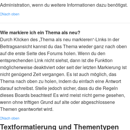
Administration, wenn du weitere Informationen dazu benötigst.
Nach oben
Wie markiere ich ein Thema als neu?
Durch Klicken des „Thema als neu markieren“-Links in der
Beitragsansicht kannst du das Thema wieder ganz nach oben
auf die erste Seite des Forums holen. Wenn du den
entsprechenden Link nicht siehst, dann ist die Funktion
möglicherweise deaktiviert oder seit der letzten Markierung ist
nicht genügend Zeit vergangen. Es ist auch möglich, das
Thema nach oben zu holen, indem du einfach eine Antwort
darauf schreibst. Stelle jedoch sicher, dass du die Regeln
dieses Boards beachtest! Es wird meist nicht gerne gesehen,
wenn ohne triftigen Grund auf alte oder abgeschlossene
Themen geantwortet wird.
Nach oben
Textformatierung und Thementypen