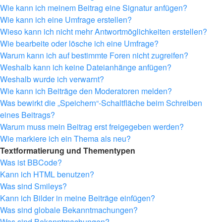
Wie kann ich meinem Beitrag eine Signatur anfügen?
Wie kann ich eine Umfrage erstellen?
Wieso kann ich nicht mehr Antwortmöglichkeiten erstellen?
Wie bearbeite oder lösche ich eine Umfrage?
Warum kann ich auf bestimmte Foren nicht zugreifen?
Weshalb kann ich keine Dateianhänge anfügen?
Weshalb wurde ich verwarnt?
Wie kann ich Beiträge den Moderatoren melden?
Was bewirkt die „Speichern“-Schaltfläche beim Schreiben
eines Beitrags?
Warum muss mein Beitrag erst freigegeben werden?
Wie markiere ich ein Thema als neu?
Textformatierung und Thementypen
Was ist BBCode?
Kann ich HTML benutzen?
Was sind Smileys?
Kann ich Bilder in meine Beiträge einfügen?
Was sind globale Bekanntmachungen?
Was sind Bekanntmachungen?