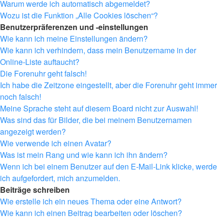
Warum werde ich automatisch abgemeldet?
Wozu ist die Funktion „Alle Cookies löschen“?
Benutzerpräferenzen und -einstellungen
Wie kann ich meine Einstellungen ändern?
Wie kann ich verhindern, dass mein Benutzername in der
Online-Liste auftaucht?
Die Forenuhr geht falsch!
Ich habe die Zeitzone eingestellt, aber die Forenuhr geht immer
noch falsch!
Meine Sprache steht auf diesem Board nicht zur Auswahl!
Was sind das für Bilder, die bei meinem Benutzernamen
angezeigt werden?
Wie verwende ich einen Avatar?
Was ist mein Rang und wie kann ich ihn ändern?
Wenn ich bei einem Benutzer auf den E-Mail-Link klicke, werde
ich aufgefordert, mich anzumelden.
Beiträge schreiben
Wie erstelle ich ein neues Thema oder eine Antwort?
Wie kann ich einen Beitrag bearbeiten oder löschen?