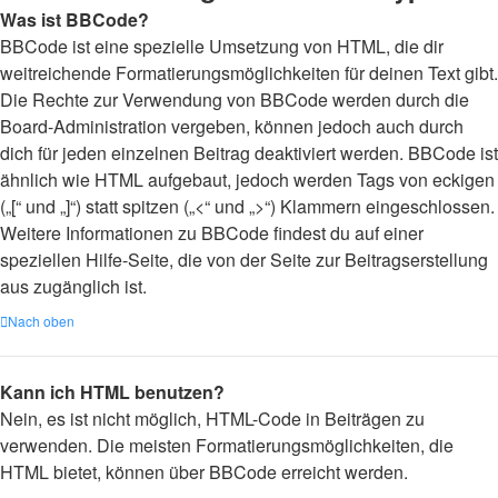
Was ist BBCode?
BBCode ist eine spezielle Umsetzung von HTML, die dir
weitreichende Formatierungsmöglichkeiten für deinen Text gibt.
Die Rechte zur Verwendung von BBCode werden durch die
Board-Administration vergeben, können jedoch auch durch
dich für jeden einzelnen Beitrag deaktiviert werden. BBCode ist
ähnlich wie HTML aufgebaut, jedoch werden Tags von eckigen
(„[“ und „]“) statt spitzen („<“ und „>“) Klammern eingeschlossen.
Weitere Informationen zu BBCode findest du auf einer
speziellen Hilfe-Seite, die von der Seite zur Beitragserstellung
aus zugänglich ist.
Nach oben
Kann ich HTML benutzen?
Nein, es ist nicht möglich, HTML-Code in Beiträgen zu
verwenden. Die meisten Formatierungsmöglichkeiten, die
HTML bietet, können über BBCode erreicht werden.