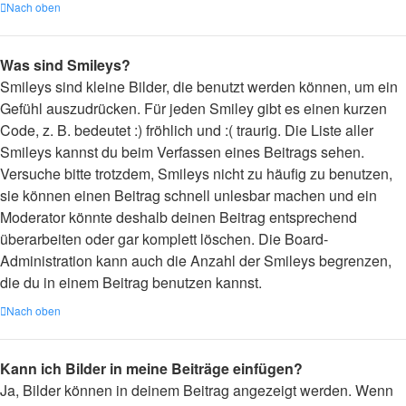
Nach oben
Was sind Smileys?
Smileys sind kleine Bilder, die benutzt werden können, um ein
Gefühl auszudrücken. Für jeden Smiley gibt es einen kurzen
Code, z. B. bedeutet :) fröhlich und :( traurig. Die Liste aller
Smileys kannst du beim Verfassen eines Beitrags sehen.
Versuche bitte trotzdem, Smileys nicht zu häufig zu benutzen,
sie können einen Beitrag schnell unlesbar machen und ein
Moderator könnte deshalb deinen Beitrag entsprechend
überarbeiten oder gar komplett löschen. Die Board-
Administration kann auch die Anzahl der Smileys begrenzen,
die du in einem Beitrag benutzen kannst.
Nach oben
Kann ich Bilder in meine Beiträge einfügen?
Ja, Bilder können in deinem Beitrag angezeigt werden. Wenn