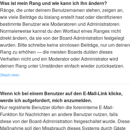
Was ist mein Rang und wie kann ich ihn ändern?
Ränge, die unter deinem Benutzernamen stehen, zeigen an,
wie viele Beiträge du bislang erstellt hast oder identifizieren
bestimmte Benutzer wie Moderatoren und Administratoren.
Normalerweise kannst du den Wortlaut eines Ranges nicht
direkt ändern, da sie von der Board-Administration festgelegt
wurden. Bitte schreibe keine sinnlosen Beiträge, nur um deinen
Rang zu erhöhen — die meisten Boards dulden dieses
Verhalten nicht und ein Moderator oder Administrator wird
deinen Rang unter Umständen einfach wieder zurücksetzen.
Nach oben
Wenn ich bei einem Benutzer auf den E-Mail-Link klicke,
werde ich aufgefordert, mich anzumelden.
Nur registrierte Benutzer dürfen die foreninterne E-Mail-
Funktion für Nachrichten an andere Benutzer nutzen, falls
diese von der Board-Administration freigeschaltet wurde. Diese
Maßnahme soll den Missbrauch dieses Systems durch Gäste