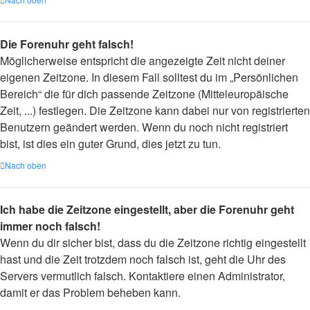
Die Forenuhr geht falsch!
Möglicherweise entspricht die angezeigte Zeit nicht deiner
eigenen Zeitzone. In diesem Fall solltest du im „Persönlichen
Bereich“ die für dich passende Zeitzone (Mitteleuropäische
Zeit, ...) festlegen. Die Zeitzone kann dabei nur von registrierten
Benutzern geändert werden. Wenn du noch nicht registriert
bist, ist dies ein guter Grund, dies jetzt zu tun.
Nach oben
Ich habe die Zeitzone eingestellt, aber die Forenuhr geht
immer noch falsch!
Wenn du dir sicher bist, dass du die Zeitzone richtig eingestellt
hast und die Zeit trotzdem noch falsch ist, geht die Uhr des
Servers vermutlich falsch. Kontaktiere einen Administrator,
damit er das Problem beheben kann.