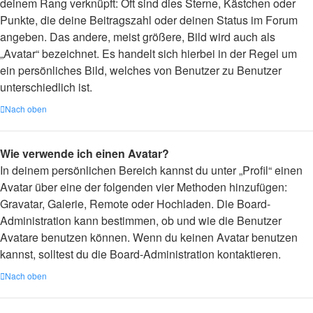
deinem Rang verknüpft: Oft sind dies Sterne, Kästchen oder
Punkte, die deine Beitragszahl oder deinen Status im Forum
angeben. Das andere, meist größere, Bild wird auch als
„Avatar“ bezeichnet. Es handelt sich hierbei in der Regel um
ein persönliches Bild, welches von Benutzer zu Benutzer
unterschiedlich ist.
Nach oben
Wie verwende ich einen Avatar?
In deinem persönlichen Bereich kannst du unter „Profil“ einen
Avatar über eine der folgenden vier Methoden hinzufügen:
Gravatar, Galerie, Remote oder Hochladen. Die Board-
Administration kann bestimmen, ob und wie die Benutzer
Avatare benutzen können. Wenn du keinen Avatar benutzen
kannst, solltest du die Board-Administration kontaktieren.
Nach oben