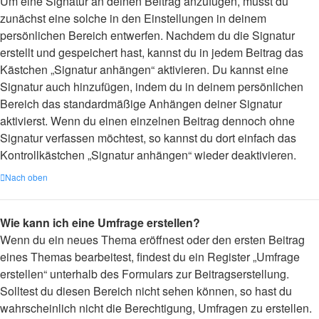
Um eine Signatur an deinen Beitrag anzufügen, musst du
zunächst eine solche in den Einstellungen in deinem
persönlichen Bereich entwerfen. Nachdem du die Signatur
erstellt und gespeichert hast, kannst du in jedem Beitrag das
Kästchen „Signatur anhängen“ aktivieren. Du kannst eine
Signatur auch hinzufügen, indem du in deinem persönlichen
Bereich das standardmäßige Anhängen deiner Signatur
aktivierst. Wenn du einen einzelnen Beitrag dennoch ohne
Signatur verfassen möchtest, so kannst du dort einfach das
Kontrollkästchen „Signatur anhängen“ wieder deaktivieren.
Nach oben
Wie kann ich eine Umfrage erstellen?
Wenn du ein neues Thema eröffnest oder den ersten Beitrag
eines Themas bearbeitest, findest du ein Register „Umfrage
erstellen“ unterhalb des Formulars zur Beitragserstellung.
Solltest du diesen Bereich nicht sehen können, so hast du
wahrscheinlich nicht die Berechtigung, Umfragen zu erstellen.