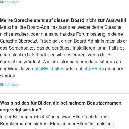
Nach oben
Meine Sprache steht auf diesem Board nicht zur Auswahl!
Meist hat die Board-Administration entweder deine Sprache
nicht installiert oder niemand hat das Forum bislang in deine
Sprache übersetzt. Frage ggf. einen Board-Administrator, ob er
das Sprachpaket, das du benötigst, installieren kann. Falls es
noch nicht existiert, würden wir uns freuen, wenn du es
übersetzen würdest. Weitere Informationen dazu können auf
der Website von
phpBB Limited
oder auf
phpBB.de
gefunden
werden.
Nach oben
Was sind das für Bilder, die bei meinem Benutzernamen
angezeigt werden?
In der Beitragsansicht können zwei Bilder bei deinem
Benutzernamen stehen. Eines dieser Bilder ist meist mit