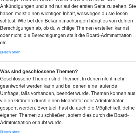
Ankündigungen und sind nur auf der ersten Seite zu sehen. Sie
haben meist einen wichtigen Inhalt, weswegen du sie lesen
solltest. Wie bei den Bekanntmachungen hängt es von deinen
Berechtigungen ab, ob du wichtige Themen erstellen kannst
oder nicht; die Berechtigungen stellt die Board-Administration
ein.
Nach oben
Was sind geschlossene Themen?
Geschlossene Themen sind Themen, in denen nicht mehr
geantwortet werden kann und bei denen eine laufende
Umfrage, falls vorhanden, beendet wurde. Themen können aus
vielen Gründen durch einen Moderator oder Administrator
gesperrt werden. Eventuell hast du auch die Möglichkeit, deine
eigenen Themen zu schließen, sofern dies durch die Board-
Administration erlaubt wurde.
Nach oben