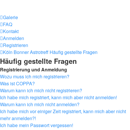
Galerie
FAQ
Kontakt
Anmelden
Registrieren
Köln Bonner Astrotreff
Häufig gestellte Fragen
Häufig gestellte Fragen
Registrierung und Anmeldung
Wozu muss ich mich registrieren?
Was ist COPPA?
Warum kann ich mich nicht registrieren?
Ich habe mich registriert, kann mich aber nicht anmelden!
Warum kann ich mich nicht anmelden?
Ich habe mich vor einiger Zeit registriert, kann mich aber nicht
mehr anmelden?!
Ich habe mein Passwort vergessen!