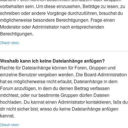
vorbehalten sein. Um diese einzusehen, Beiträge zu lesen, zu
schreiben oder andere Vorgänge durchzuführen, brauchst du
möglicherweise besondere Berechtigungen. Frage einen
Moderator oder Administrator nach entsprechenden
Berechtigungen.
Nach oben
Weshalb kann ich keine Dateianhänge anfügen?
Rechte für Dateianhänge können für Foren, Gruppen und
einzelne Benutzer vergeben werden. Die Board-Administration
hat es möglicherweise nicht erlaubt, Dateianhänge in dem
Forum anzufügen, in dem du deinen Beitrag verfassen
möchtest, oder nur bestimmte Gruppen dürfen Dateien
hochladen. Du kannst einen Administrator kontaktieren, falls du
dir nicht sicher bist, wieso du keine Dateianhänge anfügen
kannst.
Nach oben