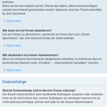
befinden.
Wenn du bei der Antwort auf ein Thema die Option „Mich benachrichtigen,
sobald eine Antwort geschrieben wurde“ aktivierst, wird das Thema ebenfalls
für dich abonniert.
Nach oben
Wie kann ich ein Forum abonnieren?
Um ein Forum zu abonnieren, verwende im Forum den Link „Forum
abonnieren“, der sich meist am Ende der Seite befindet.
Nach oben
Wie deaktiviere ich meine Abonnements?
Wenn du mehrere Abonnements deaktivieren möchtest, so kannst du dies im
persönlichen Bereich unter „Einstieg“ – „Abonnements verwalten“ machen.
Nach oben
Dateianhänge
Welche Dateianhänge sind in diesem Forum zulässig?
Die Board-Administration kann bestimmte Dateitypen zulassen oder verbieten.
Falls du dir nicht sicher bist, welche Dateitypen du anhängen kannst und du
Unterstützung benötigst, wende dich bitte an die Board-Administration.