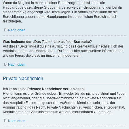
Wenn du Mitglied in mehr als einer Benutzergruppe bist, dient die
Hauptgruppe dazu, deine Gruppenfarbe sowie den Gruppenrang, der bei dir
standardmäßig angezeigt wird, festzulegen. Ein Administrator kann dir die
Berechtigung geben, deine Hauptgruppe im persönlichen Bereich selbst
festzulegen.
Nach oben
Was bedeutet der „Das Team“-Link auf der Startseite?
Auf dieser Seite findest du eine Auflistung des Forenteams, einschließlich der
Administratoren, der Moderatoren. Du findest hier auch weitere Informationen
wie die Foren, die diese im Einzelnen moderieren.
Nach oben
Private Nachrichten
Ich kann keine Privaten Nachrichten verschicken!
Hierfür kann es drei Gründe geben: Entweder bist du nicht registriert und / oder
nicht angemeldet, oder die Board-Administration hat Private Nachrichten für
das komplette Forum ausgeschaltet. Außerdem könnte es sein, dass der
Administrator dir das Recht, Private Nachrichten zu verschicken, entzogen hat.
Kontaktiere einen Administrator, um weitere Informationen zu erhalten.
Nach oben