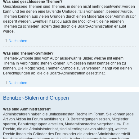
Was sind geschlossene Themen?
Geschlossene Themen sind Themen, in denen nicht mehr geantwortet werden
kann und bei denen eine laufende Umfrage, falls vorhanden, beendet wurde.
Themen können aus vielen Gründen durch einen Moderator oder Administrator
gesperrt werden. Eventuell hast du auch die Möglichkeit, deine eigenen
Themen zu schließen, sofern dies durch die Board-Administration erlaubt
wurde.
Nach oben
Was sind Themen-Symbole?
Themen-Symbole sind vom Autor ausgewählte Bilder, welche mit einem
Thema in Verbindung stehen können, um dessen Inhalt kennzeichnen zu
können. Die Möglichkeit, Themen-Symbole zu verwenden, hängt von deinen
Berechtigungen ab, die die Board-Administration gesetzt hat.
Nach oben
Benutzer-Stufen und Gruppen
Was sind Administratoren?
Administratoren haben die umfassendsten Rechte im Forum. Sie können jede
Art von Aktion im Forum ausführen; z. B. Berechtigungen setzen, Mitglieder
sperren, Benutzergruppen erstellen, Moderationsrechte vergeben usw. Die
Rechte, die ein Administrator hat, sind allerdings davon abhängig, welche
Rechte ihnen ein Gründer des Forums oder ein anderer Administrator erteilt