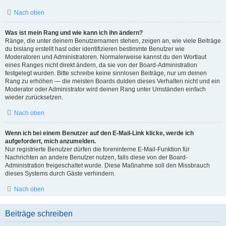
Nach oben
Was ist mein Rang und wie kann ich ihn ändern?
Ränge, die unter deinem Benutzernamen stehen, zeigen an, wie viele Beiträge
du bislang erstellt hast oder identifizieren bestimmte Benutzer wie
Moderatoren und Administratoren. Normalerweise kannst du den Wortlaut
eines Ranges nicht direkt ändern, da sie von der Board-Administration
festgelegt wurden. Bitte schreibe keine sinnlosen Beiträge, nur um deinen
Rang zu erhöhen — die meisten Boards dulden dieses Verhalten nicht und ein
Moderator oder Administrator wird deinen Rang unter Umständen einfach
wieder zurücksetzen.
Nach oben
Wenn ich bei einem Benutzer auf den E-Mail-Link klicke, werde ich
aufgefordert, mich anzumelden.
Nur registrierte Benutzer dürfen die foreninterne E-Mail-Funktion für
Nachrichten an andere Benutzer nutzen, falls diese von der Board-
Administration freigeschaltet wurde. Diese Maßnahme soll den Missbrauch
dieses Systems durch Gäste verhindern.
Nach oben
Beiträge schreiben