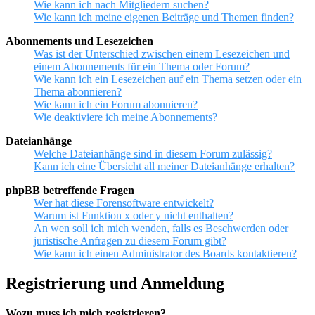
Wie kann ich nach Mitgliedern suchen?
Wie kann ich meine eigenen Beiträge und Themen finden?
Abonnements und Lesezeichen
Was ist der Unterschied zwischen einem Lesezeichen und
einem Abonnements für ein Thema oder Forum?
Wie kann ich ein Lesezeichen auf ein Thema setzen oder ein
Thema abonnieren?
Wie kann ich ein Forum abonnieren?
Wie deaktiviere ich meine Abonnements?
Dateianhänge
Welche Dateianhänge sind in diesem Forum zulässig?
Kann ich eine Übersicht all meiner Dateianhänge erhalten?
phpBB betreffende Fragen
Wer hat diese Forensoftware entwickelt?
Warum ist Funktion x oder y nicht enthalten?
An wen soll ich mich wenden, falls es Beschwerden oder
juristische Anfragen zu diesem Forum gibt?
Wie kann ich einen Administrator des Boards kontaktieren?
Registrierung und Anmeldung
Wozu muss ich mich registrieren?