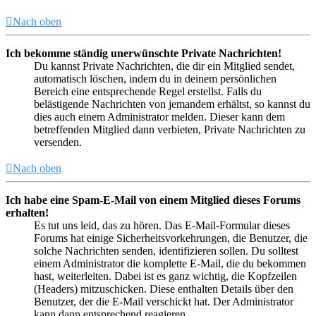
Nach oben
Ich bekomme ständig unerwünschte Private Nachrichten!
Du kannst Private Nachrichten, die dir ein Mitglied sendet,
automatisch löschen, indem du in deinem persönlichen
Bereich eine entsprechende Regel erstellst. Falls du
belästigende Nachrichten von jemandem erhältst, so kannst du
dies auch einem Administrator melden. Dieser kann dem
betreffenden Mitglied dann verbieten, Private Nachrichten zu
versenden.
Nach oben
Ich habe eine Spam-E-Mail von einem Mitglied dieses Forums
erhalten!
Es tut uns leid, das zu hören. Das E-Mail-Formular dieses
Forums hat einige Sicherheitsvorkehrungen, die Benutzer, die
solche Nachrichten senden, identifizieren sollen. Du solltest
einem Administrator die komplette E-Mail, die du bekommen
hast, weiterleiten. Dabei ist es ganz wichtig, die Kopfzeilen
(Headers) mitzuschicken. Diese enthalten Details über den
Benutzer, der die E-Mail verschickt hat. Der Administrator
kann dann entsprechend reagieren.