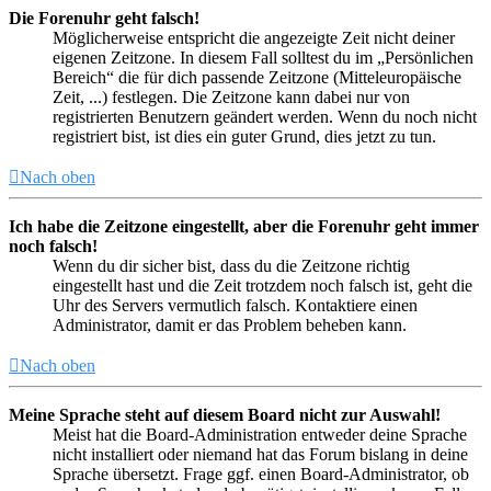
Die Forenuhr geht falsch!
Möglicherweise entspricht die angezeigte Zeit nicht deiner
eigenen Zeitzone. In diesem Fall solltest du im „Persönlichen
Bereich“ die für dich passende Zeitzone (Mitteleuropäische
Zeit, ...) festlegen. Die Zeitzone kann dabei nur von
registrierten Benutzern geändert werden. Wenn du noch nicht
registriert bist, ist dies ein guter Grund, dies jetzt zu tun.
Nach oben
Ich habe die Zeitzone eingestellt, aber die Forenuhr geht immer
noch falsch!
Wenn du dir sicher bist, dass du die Zeitzone richtig
eingestellt hast und die Zeit trotzdem noch falsch ist, geht die
Uhr des Servers vermutlich falsch. Kontaktiere einen
Administrator, damit er das Problem beheben kann.
Nach oben
Meine Sprache steht auf diesem Board nicht zur Auswahl!
Meist hat die Board-Administration entweder deine Sprache
nicht installiert oder niemand hat das Forum bislang in deine
Sprache übersetzt. Frage ggf. einen Board-Administrator, ob