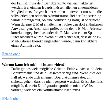
der Fall ist, muss dein Benutzerkonto vielleicht aktiviert
werden. Bei einigen Boards müssen alle neu angemeldeten
Mitglieder erst freigeschaltet werden – entweder musst du dies
selbst erledigen oder ein Administrator. Bei der Registrierung
wurde dir mitgeteilt, ob eine Aktivierung nötig ist oder nicht.
Wenn du eine E-Mail erhalten hast, folge den dort enthaltenen
Anweisungen. Ansonsten prüfe, ob du deine E-Mail-Adresse
korrekt eingegeben hast oder die E-Mail von einem Spam-
Filter blockiert wurde. Wenn du dir sicher bist, dass deine E-
Mail-Adresse korrekt eingegeben wurde, dann kontaktiere
einen Administrator.
Nach oben
Warum kann ich mich nicht anmelden?
Dafür gibt es viele mögliche Gründe. Prüfe zunächst, ob dein
Benutzername und dein Passwort richtig sind. Wenn dies der
Fall ist, wende dich an einen Board-Administrator, um
sicherzugehen, dass du nicht gesperrt wurdest. Es ist ebenfalls
möglich, dass ein Konfigurationsproblem mit der Website
vorliegt, welches ein Administrator lösen muss.
Nach oben