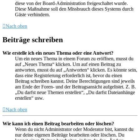
diese von der Board-Administration freigeschaltet wurde.
Diese Maßnahme soll den Missbrauch dieses Systems durch
Gäste verhindern.
Nach oben
Beiträge schreiben
Wie erstelle ich ein neues Thema oder eine Antwort?
Um ein neues Thema in einem Forum zu eröffnen, musst du
auf „Neues Thema“ klicken. Um auf einen Beitrag zu
antworten, musst du auf „Antworten“ klicken. Es könnte sein,
dass eine Registrierung erforderlich ist, bevor du einen
Beitrag schreiben kannst. Deine Berechtigungen sind jeweils
am Ende der Foren- und der Beitragsansicht aufgelistet. Z. B.
„Du darfst neue Themen erstellen“, „Du darfst Dateianhänge
erstellen“ usw.
Nach oben
Wie kann ich einen Beitrag bearbeiten oder löschen?
Wenn du nicht Administrator oder Moderator bist, kannst du
nur deine eigenen Beiträge bearbeiten oder löschen. Du