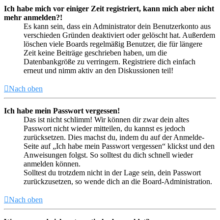
Ich habe mich vor einiger Zeit registriert, kann mich aber nicht
mehr anmelden?!
Es kann sein, dass ein Administrator dein Benutzerkonto aus
verschieden Gründen deaktiviert oder gelöscht hat. Außerdem
löschen viele Boards regelmäßig Benutzer, die für längere
Zeit keine Beiträge geschrieben haben, um die
Datenbankgröße zu verringern. Registriere dich einfach
erneut und nimm aktiv an den Diskussionen teil!
Nach oben
Ich habe mein Passwort vergessen!
Das ist nicht schlimm! Wir können dir zwar dein altes
Passwort nicht wieder mitteilen, du kannst es jedoch
zurücksetzen. Dies machst du, indem du auf der Anmelde-
Seite auf „Ich habe mein Passwort vergessen“ klickst und den
Anweisungen folgst. So solltest du dich schnell wieder
anmelden können.
Solltest du trotzdem nicht in der Lage sein, dein Passwort
zurückzusetzen, so wende dich an die Board-Administration.
Nach oben