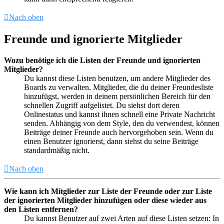
Nach oben
Freunde und ignorierte Mitglieder
Wozu benötige ich die Listen der Freunde und ignorierten
Mitglieder?
Du kannst diese Listen benutzen, um andere Mitglieder des
Boards zu verwalten. Mitglieder, die du deiner Freundesliste
hinzufügst, werden in deinem persönlichen Bereich für den
schnellen Zugriff aufgelistet. Du siehst dort deren
Onlinestatus und kannst ihnen schnell eine Private Nachricht
senden. Abhängig von dem Style, den du verwendest, können
Beiträge deiner Freunde auch hervorgehoben sein. Wenn du
einen Benutzer ignorierst, dann siehst du seine Beiträge
standardmäßig nicht.
Nach oben
Wie kann ich Mitglieder zur Liste der Freunde oder zur Liste
der ignorierten Mitglieder hinzufügen oder diese wieder aus
den Listen entfernen?
Du kannst Benutzer auf zwei Arten auf diese Listen setzen: In