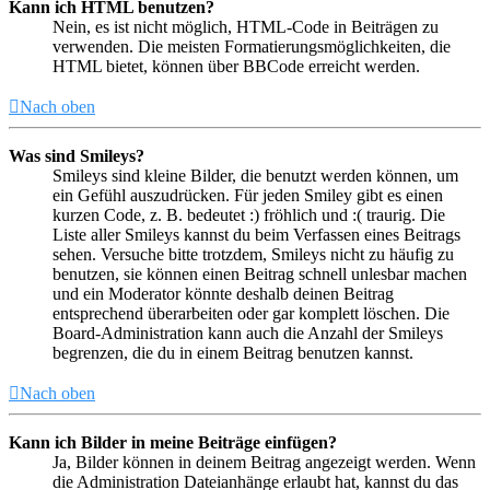
Kann ich HTML benutzen?
Nein, es ist nicht möglich, HTML-Code in Beiträgen zu
verwenden. Die meisten Formatierungsmöglichkeiten, die
HTML bietet, können über BBCode erreicht werden.
Nach oben
Was sind Smileys?
Smileys sind kleine Bilder, die benutzt werden können, um
ein Gefühl auszudrücken. Für jeden Smiley gibt es einen
kurzen Code, z. B. bedeutet :) fröhlich und :( traurig. Die
Liste aller Smileys kannst du beim Verfassen eines Beitrags
sehen. Versuche bitte trotzdem, Smileys nicht zu häufig zu
benutzen, sie können einen Beitrag schnell unlesbar machen
und ein Moderator könnte deshalb deinen Beitrag
entsprechend überarbeiten oder gar komplett löschen. Die
Board-Administration kann auch die Anzahl der Smileys
begrenzen, die du in einem Beitrag benutzen kannst.
Nach oben
Kann ich Bilder in meine Beiträge einfügen?
Ja, Bilder können in deinem Beitrag angezeigt werden. Wenn
die Administration Dateianhänge erlaubt hat, kannst du das