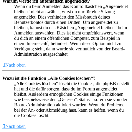
Warum werde ich automatisch abgemeldet?
Wenn du beim Anmelden das Kontrollkästchen „Angemeldet
bleiben“ nicht auswählst, wirst du nur für eine Sitzung
angemeldet. Dies verhindert den Missbrauch deines
Benutzerkontos durch einen Dritten. Um angemeldet zu
bleiben, kannst du das Kästchen „Angemeldet bleiben“ beim
Anmelden auswählen. Dies ist nicht empfehlenswert, wenn
du dich an einem öffentlichen Computer, zum Beispiel in
einem Internetcafé, befindest. Wenn diese Option nicht zur
Verfügung steht, dann wurde sie vermutlich von der Board-
Administration ausgeschaltet.
Nach oben
Wozu ist die Funktion „Alle Cookies löschen“?
„Alle Cookies löschen“ löscht die Cookies, die phpBB erstellt
hat und die dafür sorgen, dass du im Forum angemeldet
bleibst. Außerdem ermöglichen Cookies einige Funktionen,
wie beispielsweise den „Gelesen“-Status – sofern sie von der
Board-Administration aktiviert wurden. Wenn du Probleme
bei der An- oder Abmeldung hast, kann es helfen, wenn du
die Cookies löscht.
Nach oben