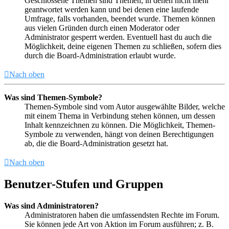
Geschlossene Themen sind Themen, in denen nicht mehr
geantwortet werden kann und bei denen eine laufende
Umfrage, falls vorhanden, beendet wurde. Themen können
aus vielen Gründen durch einen Moderator oder
Administrator gesperrt werden. Eventuell hast du auch die
Möglichkeit, deine eigenen Themen zu schließen, sofern dies
durch die Board-Administration erlaubt wurde.
Nach oben
Was sind Themen-Symbole?
Themen-Symbole sind vom Autor ausgewählte Bilder, welche
mit einem Thema in Verbindung stehen können, um dessen
Inhalt kennzeichnen zu können. Die Möglichkeit, Themen-
Symbole zu verwenden, hängt von deinen Berechtigungen
ab, die die Board-Administration gesetzt hat.
Nach oben
Benutzer-Stufen und Gruppen
Was sind Administratoren?
Administratoren haben die umfassendsten Rechte im Forum.
Sie können jede Art von Aktion im Forum ausführen; z. B.