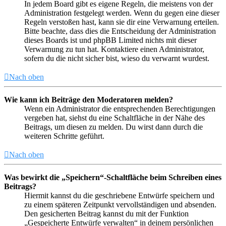
In jedem Board gibt es eigene Regeln, die meistens von der
Administration festgelegt werden. Wenn du gegen eine dieser
Regeln verstoßen hast, kann sie dir eine Verwarnung erteilen.
Bitte beachte, dass dies die Entscheidung der Administration
dieses Boards ist und phpBB Limited nichts mit dieser
Verwarnung zu tun hat. Kontaktiere einen Administrator,
sofern du die nicht sicher bist, wieso du verwarnt wurdest.
Nach oben
Wie kann ich Beiträge den Moderatoren melden?
Wenn ein Administrator die entsprechenden Berechtigungen
vergeben hat, siehst du eine Schaltfläche in der Nähe des
Beitrags, um diesen zu melden. Du wirst dann durch die
weiteren Schritte geführt.
Nach oben
Was bewirkt die „Speichern“-Schaltfläche beim Schreiben eines
Beitrags?
Hiermit kannst du die geschriebene Entwürfe speichern und
zu einem späteren Zeitpunkt vervollständigen und absenden.
Den gesicherten Beitrag kannst du mit der Funktion
„Gespeicherte Entwürfe verwalten“ in deinem persönlichen