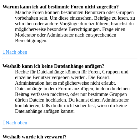
Warum kann ich auf bestimmte Foren nicht zugreifen?
Manche Foren können bestimmten Benutzern oder Gruppen
vorbehalten sein. Um diese einzusehen, Beiträge zu lesen, zu
schreiben oder andere Vorgänge durchzuführen, brauchst du
möglicherweise besondere Berechtigungen. Frage einen
Moderator oder Administrator nach entsprechenden
Berechtigungen.
Nach oben
Weshalb kann ich keine Dateianhänge anfügen?
Rechte für Dateianhänge können für Foren, Gruppen und
einzelne Benutzer vergeben werden. Die Board-
Administration hat es möglicherweise nicht erlaubt,
Dateianhänge in dem Forum anzufügen, in dem du deinen
Beitrag verfassen möchtest, oder nur bestimmte Gruppen
dürfen Dateien hochladen. Du kannst einen Administrator
kontaktieren, falls du dir nicht sicher bist, wieso du keine
Dateianhänge anfügen kannst.
Nach oben
Weshalb wurde ich verwarnt?