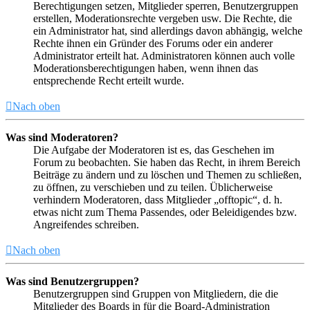
Berechtigungen setzen, Mitglieder sperren, Benutzergruppen
erstellen, Moderationsrechte vergeben usw. Die Rechte, die
ein Administrator hat, sind allerdings davon abhängig, welche
Rechte ihnen ein Gründer des Forums oder ein anderer
Administrator erteilt hat. Administratoren können auch volle
Moderationsberechtigungen haben, wenn ihnen das
entsprechende Recht erteilt wurde.
Nach oben
Was sind Moderatoren?
Die Aufgabe der Moderatoren ist es, das Geschehen im
Forum zu beobachten. Sie haben das Recht, in ihrem Bereich
Beiträge zu ändern und zu löschen und Themen zu schließen,
zu öffnen, zu verschieben und zu teilen. Üblicherweise
verhindern Moderatoren, dass Mitglieder „offtopic“, d. h.
etwas nicht zum Thema Passendes, oder Beleidigendes bzw.
Angreifendes schreiben.
Nach oben
Was sind Benutzergruppen?
Benutzergruppen sind Gruppen von Mitgliedern, die die
Mitglieder des Boards in für die Board-Administration