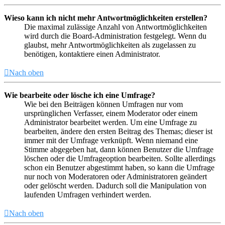
Wieso kann ich nicht mehr Antwortmöglichkeiten erstellen?
Die maximal zulässige Anzahl von Antwortmöglichkeiten
wird durch die Board-Administration festgelegt. Wenn du
glaubst, mehr Antwortmöglichkeiten als zugelassen zu
benötigen, kontaktiere einen Administrator.
Nach oben
Wie bearbeite oder lösche ich eine Umfrage?
Wie bei den Beiträgen können Umfragen nur vom
ursprünglichen Verfasser, einem Moderator oder einem
Administrator bearbeitet werden. Um eine Umfrage zu
bearbeiten, ändere den ersten Beitrag des Themas; dieser ist
immer mit der Umfrage verknüpft. Wenn niemand eine
Stimme abgegeben hat, dann können Benutzer die Umfrage
löschen oder die Umfrageoption bearbeiten. Sollte allerdings
schon ein Benutzer abgestimmt haben, so kann die Umfrage
nur noch von Moderatoren oder Administratoren geändert
oder gelöscht werden. Dadurch soll die Manipulation von
laufenden Umfragen verhindert werden.
Nach oben