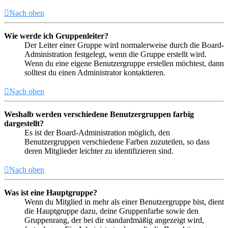
Nach oben
Wie werde ich Gruppenleiter?
Der Leiter einer Gruppe wird normalerweise durch die Board-
Administration festgelegt, wenn die Gruppe erstellt wird.
Wenn du eine eigene Benutzergruppe erstellen möchtest, dann
solltest du einen Administrator kontaktieren.
Nach oben
Weshalb werden verschiedene Benutzergruppen farbig
dargestellt?
Es ist der Board-Administration möglich, den
Benutzergruppen verschiedene Farben zuzuteilen, so dass
deren Mitglieder leichter zu identifizieren sind.
Nach oben
Was ist eine Hauptgruppe?
Wenn du Mitglied in mehr als einer Benutzergruppe bist, dient
die Hauptgruppe dazu, deine Gruppenfarbe sowie den
Gruppenrang, der bei dir standardmäßig angezeigt wird,