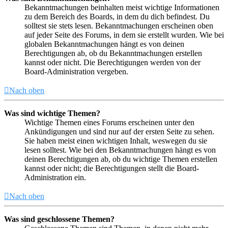
Bekanntmachungen beinhalten meist wichtige Informationen
zu dem Bereich des Boards, in dem du dich befindest. Du
solltest sie stets lesen. Bekanntmachungen erscheinen oben
auf jeder Seite des Forums, in dem sie erstellt wurden. Wie bei
globalen Bekanntmachungen hängt es von deinen
Berechtigungen ab, ob du Bekanntmachungen erstellen
kannst oder nicht. Die Berechtigungen werden von der
Board-Administration vergeben.
Nach oben
Was sind wichtige Themen?
Wichtige Themen eines Forums erscheinen unter den
Ankündigungen und sind nur auf der ersten Seite zu sehen.
Sie haben meist einen wichtigen Inhalt, weswegen du sie
lesen solltest. Wie bei den Bekanntmachungen hängt es von
deinen Berechtigungen ab, ob du wichtige Themen erstellen
kannst oder nicht; die Berechtigungen stellt die Board-
Administration ein.
Nach oben
Was sind geschlossene Themen?