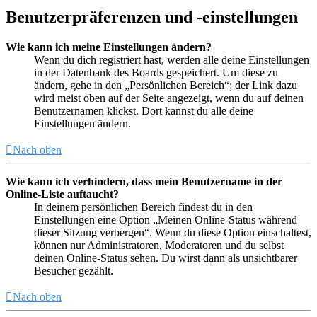
Benutzerpräferenzen und -einstellungen
Wie kann ich meine Einstellungen ändern?
Wenn du dich registriert hast, werden alle deine Einstellungen
in der Datenbank des Boards gespeichert. Um diese zu
ändern, gehe in den „Persönlichen Bereich“; der Link dazu
wird meist oben auf der Seite angezeigt, wenn du auf deinen
Benutzernamen klickst. Dort kannst du alle deine
Einstellungen ändern.
Nach oben
Wie kann ich verhindern, dass mein Benutzername in der
Online-Liste auftaucht?
In deinem persönlichen Bereich findest du in den
Einstellungen eine Option „Meinen Online-Status während
dieser Sitzung verbergen“. Wenn du diese Option einschaltest,
können nur Administratoren, Moderatoren und du selbst
deinen Online-Status sehen. Du wirst dann als unsichtbarer
Besucher gezählt.
Nach oben