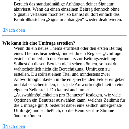
Bereich das standardmäßige Anhängen deiner Signatur
aktivierst. Wenn du einen einzelnen Beitrag dennoch ohne
Signatur verfassen möchtest, so kannst du dort einfach das
Kontrollkästchen „Signatur anhängen“ wieder deaktivieren.
Nach oben
Wie kann ich eine Umfrage erstellen?
Wenn du ein neues Thema eröffnest oder den ersten Beitrag
eines Themas bearbeitest, findest du ein Register „Umfrage
erstellen“ unterhalb des Formulars zur Beitragserstellung.
Solltest du diesen Bereich nicht sehen können, so hast du
wahrscheinlich nicht die Berechtigung, Umfragen zu
erstellen. Du solltest einen Titel und mindestens zwei
Antwortmöglichkeiten in die entsprechenden Felder eingeben
und dabei sicherstellen, dass jede Antwortmöglichkeit in einer
eigenen Zeile steht. Du kannst auch unter
„Auswahlmöglichkeiten pro Benutzer“ festlegen, wie viele
Optionen ein Benutzer auswählen kann, welches Zeitlimit für
die Umfrage gilt (0 bedeutet dabei eine zeitlich unbegrenzte
Umfrage) und schließlich, ob die Benutzer ihre Stimme
ändern können.
Nach oben