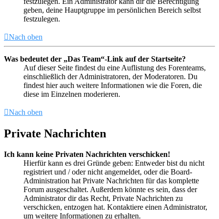
festzulegen. Ein Administrator kann dir die Berechtigung
geben, deine Hauptgruppe im persönlichen Bereich selbst
festzulegen.
Nach oben
Was bedeutet der „Das Team“-Link auf der Startseite?
Auf dieser Seite findest du eine Auflistung des Forenteams,
einschließlich der Administratoren, der Moderatoren. Du
findest hier auch weitere Informationen wie die Foren, die
diese im Einzelnen moderieren.
Nach oben
Private Nachrichten
Ich kann keine Privaten Nachrichten verschicken!
Hierfür kann es drei Gründe geben: Entweder bist du nicht
registriert und / oder nicht angemeldet, oder die Board-
Administration hat Private Nachrichten für das komplette
Forum ausgeschaltet. Außerdem könnte es sein, dass der
Administrator dir das Recht, Private Nachrichten zu
verschicken, entzogen hat. Kontaktiere einen Administrator,
um weitere Informationen zu erhalten.