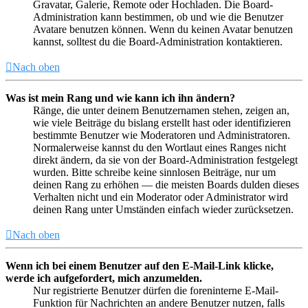
Gravatar, Galerie, Remote oder Hochladen. Die Board-
Administration kann bestimmen, ob und wie die Benutzer
Avatare benutzen können. Wenn du keinen Avatar benutzen
kannst, solltest du die Board-Administration kontaktieren.
Nach oben
Was ist mein Rang und wie kann ich ihn ändern?
Ränge, die unter deinem Benutzernamen stehen, zeigen an,
wie viele Beiträge du bislang erstellt hast oder identifizieren
bestimmte Benutzer wie Moderatoren und Administratoren.
Normalerweise kannst du den Wortlaut eines Ranges nicht
direkt ändern, da sie von der Board-Administration festgelegt
wurden. Bitte schreibe keine sinnlosen Beiträge, nur um
deinen Rang zu erhöhen — die meisten Boards dulden dieses
Verhalten nicht und ein Moderator oder Administrator wird
deinen Rang unter Umständen einfach wieder zurücksetzen.
Nach oben
Wenn ich bei einem Benutzer auf den E-Mail-Link klicke,
werde ich aufgefordert, mich anzumelden.
Nur registrierte Benutzer dürfen die foreninterne E-Mail-
Funktion für Nachrichten an andere Benutzer nutzen, falls