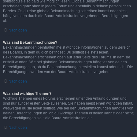
solltest du sie so bald wie möglich lesen. Globale Bekanntmachungen
erscheinen ganz oben in jedem Forum und ebenfalls in deinem persönlichen
Bereich. Ob du eine globale Bekanntmachung schreiben kannst oder nicht,
hängt von den durch die Board-Administration vergebenen Berechtigungen
ab.
Nach oben
Was sind Bekanntmachungen?
Bekanntmachungen beinhalten meist wichtige Informationen zu dem Bereich
des Boards, in dem du dich befindest. Du solltest sie stets lesen.
Bekanntmachungen erscheinen oben auf jeder Seite des Forums, in dem sie
erstellt wurden. Wie bei globalen Bekanntmachungen hängt es von deinen
Berechtigungen ab, ob du Bekanntmachungen erstellen kannst oder nicht. Die
Berechtigungen werden von der Board-Administration vergeben.
Nach oben
Was sind wichtige Themen?
Wichtige Themen eines Forums erscheinen unter den Ankündigungen und
sind nur auf der ersten Seite zu sehen. Sie haben meist einen wichtigen Inhalt,
weswegen du sie lesen solltest. Wie bei den Bekanntmachungen hängt es von
deinen Berechtigungen ab, ob du wichtige Themen erstellen kannst oder nicht;
die Berechtigungen stellt die Board-Administration ein.
Nach oben