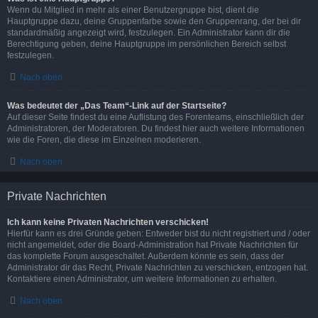
Wenn du Mitglied in mehr als einer Benutzergruppe bist, dient die
Hauptgruppe dazu, deine Gruppenfarbe sowie den Gruppenrang, der bei dir
standardmäßig angezeigt wird, festzulegen. Ein Administrator kann dir die
Berechtigung geben, deine Hauptgruppe im persönlichen Bereich selbst
festzulegen.
Nach oben
Was bedeutet der „Das Team“-Link auf der Startseite?
Auf dieser Seite findest du eine Auflistung des Forenteams, einschließlich der
Administratoren, der Moderatoren. Du findest hier auch weitere Informationen
wie die Foren, die diese im Einzelnen moderieren.
Nach oben
Private Nachrichten
Ich kann keine Privaten Nachrichten verschicken!
Hierfür kann es drei Gründe geben: Entweder bist du nicht registriert und / oder
nicht angemeldet, oder die Board-Administration hat Private Nachrichten für
das komplette Forum ausgeschaltet. Außerdem könnte es sein, dass der
Administrator dir das Recht, Private Nachrichten zu verschicken, entzogen hat.
Kontaktiere einen Administrator, um weitere Informationen zu erhalten.
Nach oben