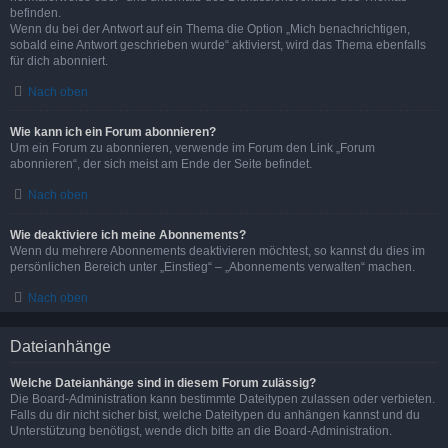
befinden.
Wenn du bei der Antwort auf ein Thema die Option „Mich benachrichtigen,
sobald eine Antwort geschrieben wurde“ aktivierst, wird das Thema ebenfalls
für dich abonniert.
Nach oben
Wie kann ich ein Forum abonnieren?
Um ein Forum zu abonnieren, verwende im Forum den Link „Forum
abonnieren“, der sich meist am Ende der Seite befindet.
Nach oben
Wie deaktiviere ich meine Abonnements?
Wenn du mehrere Abonnements deaktivieren möchtest, so kannst du dies im
persönlichen Bereich unter „Einstieg“ – „Abonnements verwalten“ machen.
Nach oben
Dateianhänge
Welche Dateianhänge sind in diesem Forum zulässig?
Die Board-Administration kann bestimmte Dateitypen zulassen oder verbieten.
Falls du dir nicht sicher bist, welche Dateitypen du anhängen kannst und du
Unterstützung benötigst, wende dich bitte an die Board-Administration.