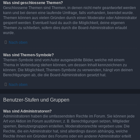
Was sind geschlossene Themen?
Geschlossene Themen sind Themen, in denen nicht mehr geantwortet werden
kann und bei denen eine laufende Umfrage, falls vorhanden, beendet wurde.
Themen können aus vielen Gründen durch einen Moderator oder Administrator
gesperrt werden. Eventuell hast du auch die Möglichkeit, deine eigenen
Themen zu schließen, sofern dies durch die Board-Administration erlaubt
wurde.
Nach oben
Was sind Themen-Symbole?
Themen-Symbole sind vom Autor ausgewählte Bilder, welche mit einem
Thema in Verbindung stehen können, um dessen Inhalt kennzeichnen zu
können. Die Möglichkeit, Themen-Symbole zu verwenden, hängt von deinen
Berechtigungen ab, die die Board-Administration gesetzt hat.
Nach oben
Benutzer-Stufen und Gruppen
Was sind Administratoren?
Administratoren haben die umfassendsten Rechte im Forum. Sie können jede
Art von Aktion im Forum ausführen; z. B. Berechtigungen setzen, Mitglieder
sperren, Benutzergruppen erstellen, Moderationsrechte vergeben usw. Die
Rechte, die ein Administrator hat, sind allerdings davon abhängig, welche
Rechte ihnen ein Gründer des Forums oder ein anderer Administrator erteilt