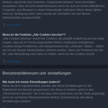
bleiben, kannst du das Kästchen „Angemeldet bleiben“ beim Anmelden
auswählen. Dies ist nicht empfehlenswert, wenn du dich an einem öffentlichen
Computer, zum Beispiel in einem Internetcafé, befindest. Wenn diese Option
nicht zur Verfügung steht, dann wurde sie vermutlich von der Board-
Administration ausgeschaltet.
Nach oben
Wozu ist die Funktion „Alle Cookies löschen“?
„Alle Cookies löschen“ löscht die Cookies, die phpBB erstellt hat und die dafür
sorgen, dass du im Forum angemeldet bleibst. Außerdem ermöglichen
Cookies einige Funktionen, wie beispielsweise den „Gelesen“-Status – sofern
sie von der Board-Administration aktiviert wurden. Wenn du Probleme bei der
An- oder Abmeldung hast, kann es helfen, wenn du die Cookies löscht.
Nach oben
Benutzerpräferenzen und -einstellungen
Wie kann ich meine Einstellungen ändern?
Wenn du dich registriert hast, werden alle deine Einstellungen in der
Datenbank des Boards gespeichert. Um diese zu ändern, gehe in den
„Persönlichen Bereich“; der Link dazu wird meist oben auf der Seite angezeigt,
wenn du auf deinen Benutzernamen klickst. Dort kannst du alle deine
Einstellungen ändern.