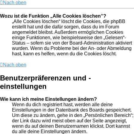
Nach oben
Wozu ist die Funktion „Alle Cookies löschen“?
„Alle Cookies löschen“ löscht die Cookies, die phpBB
erstellt hat und die dafür sorgen, dass du im Forum
angemeldet bleibst. Außerdem ermöglichen Cookies
einige Funktionen, wie beispielsweise den „Gelesen“-
Status – sofern sie von der Board-Administration aktiviert
wurden. Wenn du Probleme bei der An- oder Abmeldung
hast, kann es helfen, wenn du die Cookies löscht.
Nach oben
Benutzerpräferenzen und -
einstellungen
Wie kann ich meine Einstellungen ändern?
Wenn du dich registriert hast, werden alle deine
Einstellungen in der Datenbank des Boards gespeichert.
Um diese zu ändern, gehe in den „Persönlichen Bereich“;
der Link dazu wird meist oben auf der Seite angezeigt,
wenn du auf deinen Benutzernamen klickst. Dort kannst
du alle deine Einstellungen ändern.