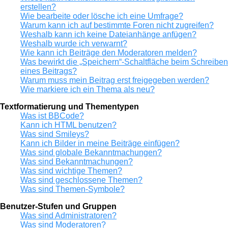
erstellen?
Wie bearbeite oder lösche ich eine Umfrage?
Warum kann ich auf bestimmte Foren nicht zugreifen?
Weshalb kann ich keine Dateianhänge anfügen?
Weshalb wurde ich verwarnt?
Wie kann ich Beiträge den Moderatoren melden?
Was bewirkt die „Speichern“-Schaltfläche beim Schreiben
eines Beitrags?
Warum muss mein Beitrag erst freigegeben werden?
Wie markiere ich ein Thema als neu?
Textformatierung und Thementypen
Was ist BBCode?
Kann ich HTML benutzen?
Was sind Smileys?
Kann ich Bilder in meine Beiträge einfügen?
Was sind globale Bekanntmachungen?
Was sind Bekanntmachungen?
Was sind wichtige Themen?
Was sind geschlossene Themen?
Was sind Themen-Symbole?
Benutzer-Stufen und Gruppen
Was sind Administratoren?
Was sind Moderatoren?