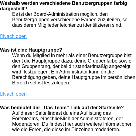
Weshalb werden verschiedene Benutzergruppen farbig
dargestellt?
Es ist der Board-Administration möglich, den
Benutzergruppen verschiedene Farben zuzuteilen, so
dass deren Mitglieder leichter zu identifizieren sind.
Nach oben
Was ist eine Hauptgruppe?
Wenn du Mitglied in mehr als einer Benutzergruppe bist,
dient die Hauptgruppe dazu, deine Gruppenfarbe sowie
den Gruppenrang, der bei dir standardmäßig angezeigt
wird, festzulegen. Ein Administrator kann dir die
Berechtigung geben, deine Hauptgruppe im persönlichen
Bereich selbst festzulegen.
Nach oben
Was bedeutet der „Das Team“-Link auf der Startseite?
Auf dieser Seite findest du eine Auflistung des
Forenteams, einschließlich der Administratoren, der
Moderatoren. Du findest hier auch weitere Informationen
wie die Foren, die diese im Einzelnen moderieren.