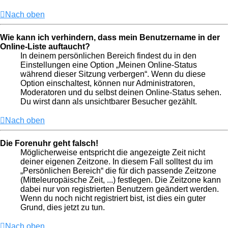
Nach oben
Wie kann ich verhindern, dass mein Benutzername in der
Online-Liste auftaucht?
In deinem persönlichen Bereich findest du in den
Einstellungen eine Option „Meinen Online-Status
während dieser Sitzung verbergen“. Wenn du diese
Option einschaltest, können nur Administratoren,
Moderatoren und du selbst deinen Online-Status sehen.
Du wirst dann als unsichtbarer Besucher gezählt.
Nach oben
Die Forenuhr geht falsch!
Möglicherweise entspricht die angezeigte Zeit nicht
deiner eigenen Zeitzone. In diesem Fall solltest du im
„Persönlichen Bereich“ die für dich passende Zeitzone
(Mitteleuropäische Zeit, ...) festlegen. Die Zeitzone kann
dabei nur von registrierten Benutzern geändert werden.
Wenn du noch nicht registriert bist, ist dies ein guter
Grund, dies jetzt zu tun.
Nach oben