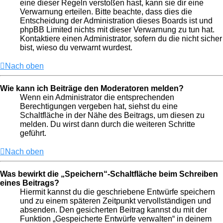
eine dieser Regeln verstoßen hast, kann sie dir eine
Verwarnung erteilen. Bitte beachte, dass dies die
Entscheidung der Administration dieses Boards ist und
phpBB Limited nichts mit dieser Verwarnung zu tun hat.
Kontaktiere einen Administrator, sofern du die nicht sicher
bist, wieso du verwarnt wurdest.
Nach oben
Wie kann ich Beiträge den Moderatoren melden?
Wenn ein Administrator die entsprechenden
Berechtigungen vergeben hat, siehst du eine
Schaltfläche in der Nähe des Beitrags, um diesen zu
melden. Du wirst dann durch die weiteren Schritte
geführt.
Nach oben
Was bewirkt die „Speichern“-Schaltfläche beim Schreiben
eines Beitrags?
Hiermit kannst du die geschriebene Entwürfe speichern
und zu einem späteren Zeitpunkt vervollständigen und
absenden. Den gesicherten Beitrag kannst du mit der
Funktion „Gespeicherte Entwürfe verwalten“ in deinem