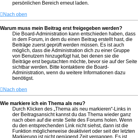
persönlichen Bereich erneut laden.
Nach oben
Warum muss mein Beitrag erst freigegeben werden?
Die Board-Administration kann entschieden haben, dass
in dem Forum, in dem du einen Beitrag erstellt hast, die
Beiträge zuerst geprüft werden müssen. Es ist auch
möglich, dass die Administration dich zu einer Gruppe
von Benutzern hinzugefügt hat, bei denen sie die
Beiträge erst begutachten möchte, bevor sie auf der Seite
sichtbar werden. Bitte kontaktiere die Board-
Administration, wenn du weitere Informationen dazu
benötigst.
Nach oben
Wie markiere ich ein Thema als neu?
Durch Klicken des „Thema als neu markieren“-Links in
der Beitragsansicht kannst du das Thema wieder ganz
nach oben auf die erste Seite des Forums holen. Wenn
du den entsprechenden Link nicht siehst, dann ist die
Funktion möglicherweise deaktiviert oder seit der letzten
Markierung ist nicht genügend Zeit vergangen. Es ist