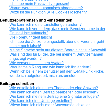
Ich habe mein Passwort vergessen!
Warum werde ich automatisch abgemeldet?
Wozu ist die Funktion „Alle Cookies löschen“?
Benutzerpräferenzen und -einstellungen
Wie kann ich meine Einstellungen ändern?
Wie kann ich verhindern, dass mein Benutzername in der
Online-Liste auftaucht?
Die Forenuhr geht falsch!
Ich habe die Zeitzone eingestellt, aber die Forenuhr geht
immer noch falsch!
Meine Sprache steht auf diesem Board nicht zur Auswahl!
Was sind das für Bilder, die bei meinem Benutzernamen
angezeigt werden?
Wie verwende ich einen Avatar?
Was ist mein Rang und wie kann ich ihn ändern?
Wenn ich bei einem Benutzer auf den E-Mail-Link klicke,
werde ich aufgefordert, mich anzumelden.
Beiträge schreiben
Wie erstelle ich ein neues Thema oder eine Antwort?
Wie kann ich einen Beitrag bearbeiten oder löschen?
Wie kann ich meinem Beitrag eine Signatur anfügen?
Wie kann ich eine Umfrage erstellen?
Wieso kann ich nicht mehr Antwortmöglichkeiten