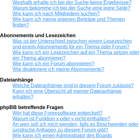
Weshalb erhalte ich bei der Suche keine Ergebnisse?
Warum bekomme ich bei der Suche eine leere Seite?
Wie kann ich nach Mitgliedern suchen?
Wie kann ich meine eigenen Beiträge und Themen
finden?
Abonnements und Lesezeichen
Was ist der Unterschied zwischen einem Lesezeichen
und einem Abonnements für ein Thema oder Forum?
Wie kann ich ein Lesezeichen auf ein Thema setzen oder
ein Thema abonnieren?
Wie kann ich ein Forum abonnieren?
Wie deaktiviere ich meine Abonnements?
Dateianhänge
Welche Dateianhänge sind in diesem Forum zulässig?
Kann ich eine Übersicht all meiner Dateianhänge
erhalten?
phpBB betreffende Fragen
Wer hat diese Forensoftware entwickelt?
Warum ist Funktion x oder y nicht enthalten?
An wen soll ich mich wenden, falls es Beschwerden oder
juristische Anfragen zu diesem Forum gibt?
Wie kann ich einen Administrator des Boards