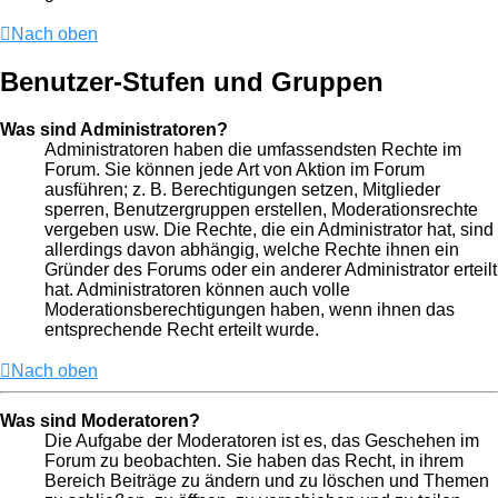
Nach oben
Benutzer-Stufen und Gruppen
Was sind Administratoren?
Administratoren haben die umfassendsten Rechte im
Forum. Sie können jede Art von Aktion im Forum
ausführen; z. B. Berechtigungen setzen, Mitglieder
sperren, Benutzergruppen erstellen, Moderationsrechte
vergeben usw. Die Rechte, die ein Administrator hat, sind
allerdings davon abhängig, welche Rechte ihnen ein
Gründer des Forums oder ein anderer Administrator erteilt
hat. Administratoren können auch volle
Moderationsberechtigungen haben, wenn ihnen das
entsprechende Recht erteilt wurde.
Nach oben
Was sind Moderatoren?
Die Aufgabe der Moderatoren ist es, das Geschehen im
Forum zu beobachten. Sie haben das Recht, in ihrem
Bereich Beiträge zu ändern und zu löschen und Themen