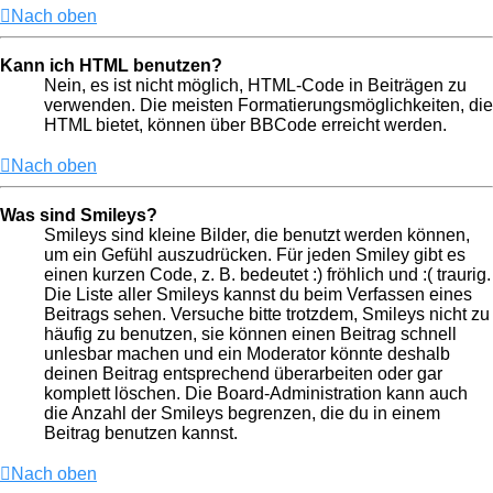
Nach oben
Kann ich HTML benutzen?
Nein, es ist nicht möglich, HTML-Code in Beiträgen zu
verwenden. Die meisten Formatierungsmöglichkeiten, die
HTML bietet, können über BBCode erreicht werden.
Nach oben
Was sind Smileys?
Smileys sind kleine Bilder, die benutzt werden können,
um ein Gefühl auszudrücken. Für jeden Smiley gibt es
einen kurzen Code, z. B. bedeutet :) fröhlich und :( traurig.
Die Liste aller Smileys kannst du beim Verfassen eines
Beitrags sehen. Versuche bitte trotzdem, Smileys nicht zu
häufig zu benutzen, sie können einen Beitrag schnell
unlesbar machen und ein Moderator könnte deshalb
deinen Beitrag entsprechend überarbeiten oder gar
komplett löschen. Die Board-Administration kann auch
die Anzahl der Smileys begrenzen, die du in einem
Beitrag benutzen kannst.
Nach oben