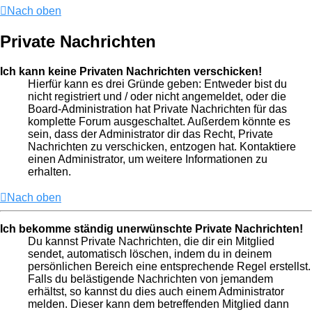
Nach oben
Private Nachrichten
Ich kann keine Privaten Nachrichten verschicken!
Hierfür kann es drei Gründe geben: Entweder bist du
nicht registriert und / oder nicht angemeldet, oder die
Board-Administration hat Private Nachrichten für das
komplette Forum ausgeschaltet. Außerdem könnte es
sein, dass der Administrator dir das Recht, Private
Nachrichten zu verschicken, entzogen hat. Kontaktiere
einen Administrator, um weitere Informationen zu
erhalten.
Nach oben
Ich bekomme ständig unerwünschte Private Nachrichten!
Du kannst Private Nachrichten, die dir ein Mitglied
sendet, automatisch löschen, indem du in deinem
persönlichen Bereich eine entsprechende Regel erstellst.
Falls du belästigende Nachrichten von jemandem
erhältst, so kannst du dies auch einem Administrator
melden. Dieser kann dem betreffenden Mitglied dann