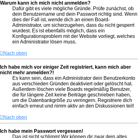
Warum kann ich mich nicht anmelden?
Dafür gibt es viele mögliche Gründe. Prüfe zunächst, ob
dein Benutzername und dein Passwort richtig sind. Wenn
dies der Fall ist, wende dich an einen Board-
Administrator, um sicherzugehen, dass du nicht gesperrt
wurdest. Es ist ebenfalls möglich, dass ein
Konfigurationsproblem mit der Website vorliegt, welches
ein Administrator lösen muss.
Nach oben
Ich habe mich vor einiger Zeit registriert, kann mich aber
nicht mehr anmelden?!
Es kann sein, dass ein Administrator dein Benutzerkonto
aus verschieden Gründen deaktiviert oder gelöscht hat.
Außerdem löschen viele Boards regelmäßig Benutzer,
die für längere Zeit keine Beiträge geschrieben haben,
um die Datenbankgröße zu verringern. Registriere dich
einfach erneut und nimm aktiv an den Diskussionen teil!
Nach oben
Ich habe mein Passwort vergessen!
Das ist nicht schlimm! Wir können dir zwar dein altes