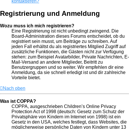
kontaktieren?
Registrierung und Anmeldung
Wozu muss ich mich registrieren?
Eine Registrierung ist nicht unbedingt zwingend. Die
Board-Administration dieses Forums entscheidet, ob du
registriert sein musst, um Beiträge zu schreiben. Auf
jeden Fall erhältst du als registriertes Mitglied Zugriff auf
zusätzliche Funktionen, die Gästen nicht zur Verfügung
stehen: zum Beispiel Avatarbilder, Private Nachrichten, E-
Mail-Versand an andere Mitglieder, Beitritt zu
Benutzergruppen und so weiter. Wir empfehlen dir eine
Anmeldung, da sie schnell erledigt ist und dir zahlreiche
Vorteile bietet.
Nach oben
Was ist COPPA?
COPPA, ausgeschrieben Children’s Online Privacy
Protection Act of 1998 (deutsch: Gesetz zum Schutz der
Privatsphäre von Kindern im Internet von 1998) ist ein
Gesetz in den USA, welches festlegt, dass Websites, die
möglicherweise persönliche Daten von Kindern unter 13