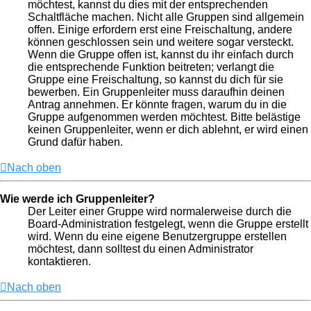
möchtest, kannst du dies mit der entsprechenden
Schaltfläche machen. Nicht alle Gruppen sind allgemein
offen. Einige erfordern erst eine Freischaltung, andere
können geschlossen sein und weitere sogar versteckt.
Wenn die Gruppe offen ist, kannst du ihr einfach durch
die entsprechende Funktion beitreten; verlangt die
Gruppe eine Freischaltung, so kannst du dich für sie
bewerben. Ein Gruppenleiter muss daraufhin deinen
Antrag annehmen. Er könnte fragen, warum du in die
Gruppe aufgenommen werden möchtest. Bitte belästige
keinen Gruppenleiter, wenn er dich ablehnt, er wird einen
Grund dafür haben.
Nach oben
Wie werde ich Gruppenleiter?
Der Leiter einer Gruppe wird normalerweise durch die
Board-Administration festgelegt, wenn die Gruppe erstellt
wird. Wenn du eine eigene Benutzergruppe erstellen
möchtest, dann solltest du einen Administrator
kontaktieren.
Nach oben