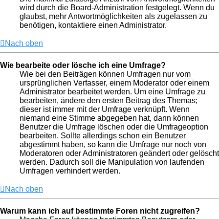
wird durch die Board-Administration festgelegt. Wenn du
glaubst, mehr Antwortmöglichkeiten als zugelassen zu
benötigen, kontaktiere einen Administrator.
Nach oben
Wie bearbeite oder lösche ich eine Umfrage?
Wie bei den Beiträgen können Umfragen nur vom
ursprünglichen Verfasser, einem Moderator oder einem
Administrator bearbeitet werden. Um eine Umfrage zu
bearbeiten, ändere den ersten Beitrag des Themas;
dieser ist immer mit der Umfrage verknüpft. Wenn
niemand eine Stimme abgegeben hat, dann können
Benutzer die Umfrage löschen oder die Umfrageoption
bearbeiten. Sollte allerdings schon ein Benutzer
abgestimmt haben, so kann die Umfrage nur noch von
Moderatoren oder Administratoren geändert oder gelöscht
werden. Dadurch soll die Manipulation von laufenden
Umfragen verhindert werden.
Nach oben
Warum kann ich auf bestimmte Foren nicht zugreifen?