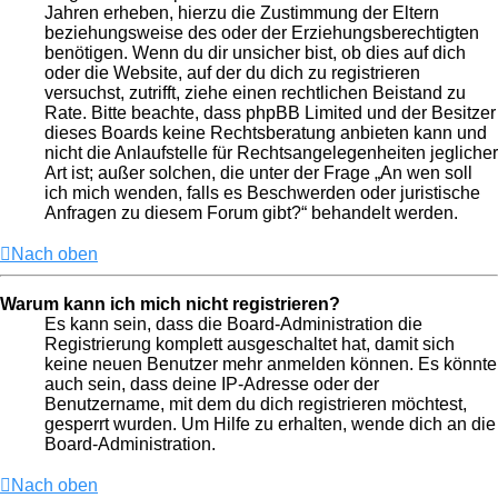
Jahren erheben, hierzu die Zustimmung der Eltern
beziehungsweise des oder der Erziehungsberechtigten
benötigen. Wenn du dir unsicher bist, ob dies auf dich
oder die Website, auf der du dich zu registrieren
versuchst, zutrifft, ziehe einen rechtlichen Beistand zu
Rate. Bitte beachte, dass phpBB Limited und der Besitzer
dieses Boards keine Rechtsberatung anbieten kann und
nicht die Anlaufstelle für Rechtsangelegenheiten jeglicher
Art ist; außer solchen, die unter der Frage „An wen soll
ich mich wenden, falls es Beschwerden oder juristische
Anfragen zu diesem Forum gibt?“ behandelt werden.
Nach oben
Warum kann ich mich nicht registrieren?
Es kann sein, dass die Board-Administration die
Registrierung komplett ausgeschaltet hat, damit sich
keine neuen Benutzer mehr anmelden können. Es könnte
auch sein, dass deine IP-Adresse oder der
Benutzername, mit dem du dich registrieren möchtest,
gesperrt wurden. Um Hilfe zu erhalten, wende dich an die
Board-Administration.
Nach oben