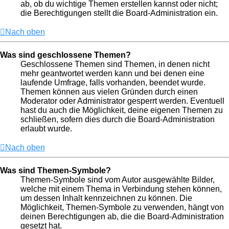
ab, ob du wichtige Themen erstellen kannst oder nicht;
die Berechtigungen stellt die Board-Administration ein.
Nach oben
Was sind geschlossene Themen?
Geschlossene Themen sind Themen, in denen nicht
mehr geantwortet werden kann und bei denen eine
laufende Umfrage, falls vorhanden, beendet wurde.
Themen können aus vielen Gründen durch einen
Moderator oder Administrator gesperrt werden. Eventuell
hast du auch die Möglichkeit, deine eigenen Themen zu
schließen, sofern dies durch die Board-Administration
erlaubt wurde.
Nach oben
Was sind Themen-Symbole?
Themen-Symbole sind vom Autor ausgewählte Bilder,
welche mit einem Thema in Verbindung stehen können,
um dessen Inhalt kennzeichnen zu können. Die
Möglichkeit, Themen-Symbole zu verwenden, hängt von
deinen Berechtigungen ab, die die Board-Administration
gesetzt hat.