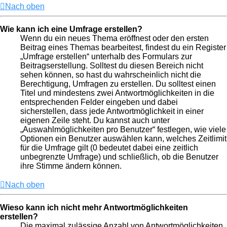
Nach oben
Wie kann ich eine Umfrage erstellen?
Wenn du ein neues Thema eröffnest oder den ersten
Beitrag eines Themas bearbeitest, findest du ein Register
„Umfrage erstellen“ unterhalb des Formulars zur
Beitragserstellung. Solltest du diesen Bereich nicht
sehen können, so hast du wahrscheinlich nicht die
Berechtigung, Umfragen zu erstellen. Du solltest einen
Titel und mindestens zwei Antwortmöglichkeiten in die
entsprechenden Felder eingeben und dabei
sicherstellen, dass jede Antwortmöglichkeit in einer
eigenen Zeile steht. Du kannst auch unter
„Auswahlmöglichkeiten pro Benutzer“ festlegen, wie viele
Optionen ein Benutzer auswählen kann, welches Zeitlimit
für die Umfrage gilt (0 bedeutet dabei eine zeitlich
unbegrenzte Umfrage) und schließlich, ob die Benutzer
ihre Stimme ändern können.
Nach oben
Wieso kann ich nicht mehr Antwortmöglichkeiten
erstellen?
Die maximal zulässige Anzahl von Antwortmöglichkeiten