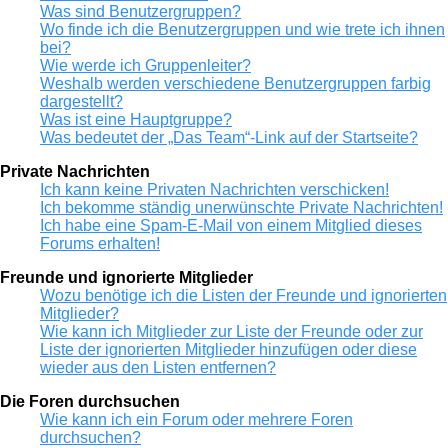
Was sind Benutzergruppen?
Wo finde ich die Benutzergruppen und wie trete ich ihnen
bei?
Wie werde ich Gruppenleiter?
Weshalb werden verschiedene Benutzergruppen farbig
dargestellt?
Was ist eine Hauptgruppe?
Was bedeutet der „Das Team“-Link auf der Startseite?
Private Nachrichten
Ich kann keine Privaten Nachrichten verschicken!
Ich bekomme ständig unerwünschte Private Nachrichten!
Ich habe eine Spam-E-Mail von einem Mitglied dieses
Forums erhalten!
Freunde und ignorierte Mitglieder
Wozu benötige ich die Listen der Freunde und ignorierten
Mitglieder?
Wie kann ich Mitglieder zur Liste der Freunde oder zur
Liste der ignorierten Mitglieder hinzufügen oder diese
wieder aus den Listen entfernen?
Die Foren durchsuchen
Wie kann ich ein Forum oder mehrere Foren
durchsuchen?