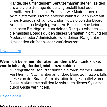
Ränge, die unter deinem Benutzernamen stehen, zeigen
an, wie viele Beiträge du bislang erstellt hast oder
identifizieren bestimmte Benutzer wie Moderatoren und
Administratoren. Normalerweise kannst du den Wortlaut
eines Ranges nicht direkt ändern, da sie von der Board-
Administration festgelegt wurden. Bitte schreibe keine
sinnlosen Beiträge, nur um deinen Rang zu erhöhen —
die meisten Boards dulden dieses Verhalten nicht und ein
Moderator oder Administrator wird deinen Rang unter
Umständen einfach wieder zurücksetzen.
Nach oben
Wenn ich bei einem Benutzer auf den E-Mail-Link klicke,
werde ich aufgefordert, mich anzumelden.
Nur registrierte Benutzer dürfen die foreninterne E-Mail-
Funktion für Nachrichten an andere Benutzer nutzen, falls
diese von der Board-Administration freigeschaltet wurde.
Diese Maßnahme soll den Missbrauch dieses Systems
durch Gäste verhindern.
Nach oben
Beiträge schreiben