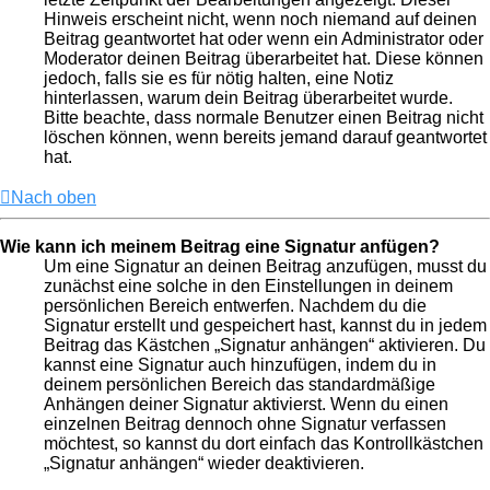
Hinweis erscheint nicht, wenn noch niemand auf deinen
Beitrag geantwortet hat oder wenn ein Administrator oder
Moderator deinen Beitrag überarbeitet hat. Diese können
jedoch, falls sie es für nötig halten, eine Notiz
hinterlassen, warum dein Beitrag überarbeitet wurde.
Bitte beachte, dass normale Benutzer einen Beitrag nicht
löschen können, wenn bereits jemand darauf geantwortet
hat.
Nach oben
Wie kann ich meinem Beitrag eine Signatur anfügen?
Um eine Signatur an deinen Beitrag anzufügen, musst du
zunächst eine solche in den Einstellungen in deinem
persönlichen Bereich entwerfen. Nachdem du die
Signatur erstellt und gespeichert hast, kannst du in jedem
Beitrag das Kästchen „Signatur anhängen“ aktivieren. Du
kannst eine Signatur auch hinzufügen, indem du in
deinem persönlichen Bereich das standardmäßige
Anhängen deiner Signatur aktivierst. Wenn du einen
einzelnen Beitrag dennoch ohne Signatur verfassen
möchtest, so kannst du dort einfach das Kontrollkästchen
„Signatur anhängen“ wieder deaktivieren.