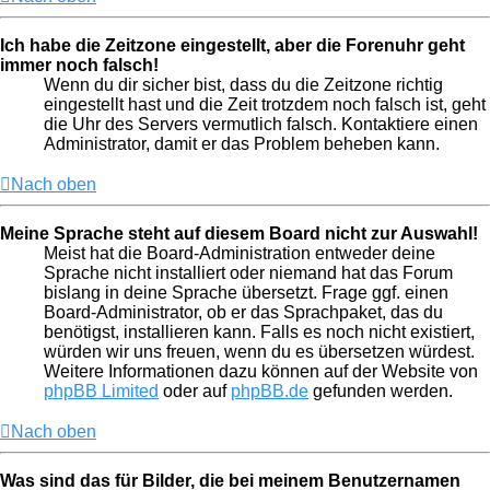
Ich habe die Zeitzone eingestellt, aber die Forenuhr geht
immer noch falsch!
Wenn du dir sicher bist, dass du die Zeitzone richtig
eingestellt hast und die Zeit trotzdem noch falsch ist, geht
die Uhr des Servers vermutlich falsch. Kontaktiere einen
Administrator, damit er das Problem beheben kann.
Nach oben
Meine Sprache steht auf diesem Board nicht zur Auswahl!
Meist hat die Board-Administration entweder deine
Sprache nicht installiert oder niemand hat das Forum
bislang in deine Sprache übersetzt. Frage ggf. einen
Board-Administrator, ob er das Sprachpaket, das du
benötigst, installieren kann. Falls es noch nicht existiert,
würden wir uns freuen, wenn du es übersetzen würdest.
Weitere Informationen dazu können auf der Website von
phpBB Limited
oder auf
phpBB.de
gefunden werden.
Nach oben
Was sind das für Bilder, die bei meinem Benutzernamen