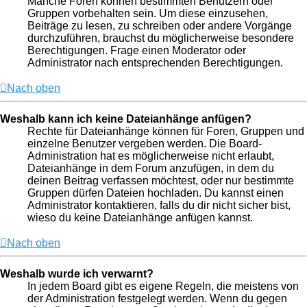
Manche Foren können bestimmten Benutzern oder
Gruppen vorbehalten sein. Um diese einzusehen,
Beiträge zu lesen, zu schreiben oder andere Vorgänge
durchzuführen, brauchst du möglicherweise besondere
Berechtigungen. Frage einen Moderator oder
Administrator nach entsprechenden Berechtigungen.
Nach oben
Weshalb kann ich keine Dateianhänge anfügen?
Rechte für Dateianhänge können für Foren, Gruppen und
einzelne Benutzer vergeben werden. Die Board-
Administration hat es möglicherweise nicht erlaubt,
Dateianhänge in dem Forum anzufügen, in dem du
deinen Beitrag verfassen möchtest, oder nur bestimmte
Gruppen dürfen Dateien hochladen. Du kannst einen
Administrator kontaktieren, falls du dir nicht sicher bist,
wieso du keine Dateianhänge anfügen kannst.
Nach oben
Weshalb wurde ich verwarnt?
In jedem Board gibt es eigene Regeln, die meistens von
der Administration festgelegt werden. Wenn du gegen