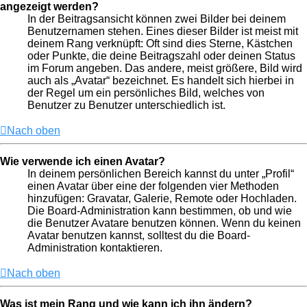
angezeigt werden?
In der Beitragsansicht können zwei Bilder bei deinem
Benutzernamen stehen. Eines dieser Bilder ist meist mit
deinem Rang verknüpft: Oft sind dies Sterne, Kästchen
oder Punkte, die deine Beitragszahl oder deinen Status
im Forum angeben. Das andere, meist größere, Bild wird
auch als „Avatar“ bezeichnet. Es handelt sich hierbei in
der Regel um ein persönliches Bild, welches von
Benutzer zu Benutzer unterschiedlich ist.
Nach oben
Wie verwende ich einen Avatar?
In deinem persönlichen Bereich kannst du unter „Profil“
einen Avatar über eine der folgenden vier Methoden
hinzufügen: Gravatar, Galerie, Remote oder Hochladen.
Die Board-Administration kann bestimmen, ob und wie
die Benutzer Avatare benutzen können. Wenn du keinen
Avatar benutzen kannst, solltest du die Board-
Administration kontaktieren.
Nach oben
Was ist mein Rang und wie kann ich ihn ändern?