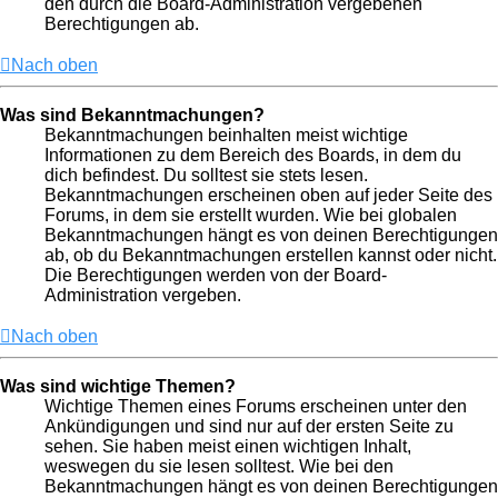
den durch die Board-Administration vergebenen
Berechtigungen ab.
Nach oben
Was sind Bekanntmachungen?
Bekanntmachungen beinhalten meist wichtige
Informationen zu dem Bereich des Boards, in dem du
dich befindest. Du solltest sie stets lesen.
Bekanntmachungen erscheinen oben auf jeder Seite des
Forums, in dem sie erstellt wurden. Wie bei globalen
Bekanntmachungen hängt es von deinen Berechtigungen
ab, ob du Bekanntmachungen erstellen kannst oder nicht.
Die Berechtigungen werden von der Board-
Administration vergeben.
Nach oben
Was sind wichtige Themen?
Wichtige Themen eines Forums erscheinen unter den
Ankündigungen und sind nur auf der ersten Seite zu
sehen. Sie haben meist einen wichtigen Inhalt,
weswegen du sie lesen solltest. Wie bei den
Bekanntmachungen hängt es von deinen Berechtigungen