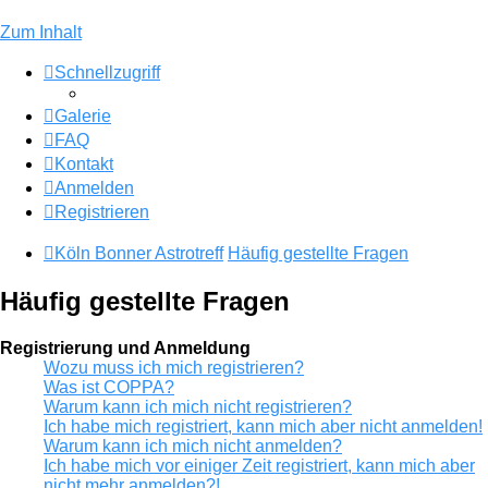
Zum Inhalt
Schnellzugriff
Galerie
FAQ
Kontakt
Anmelden
Registrieren
Köln Bonner Astrotreff
Häufig gestellte Fragen
Häufig gestellte Fragen
Registrierung und Anmeldung
Wozu muss ich mich registrieren?
Was ist COPPA?
Warum kann ich mich nicht registrieren?
Ich habe mich registriert, kann mich aber nicht anmelden!
Warum kann ich mich nicht anmelden?
Ich habe mich vor einiger Zeit registriert, kann mich aber
nicht mehr anmelden?!