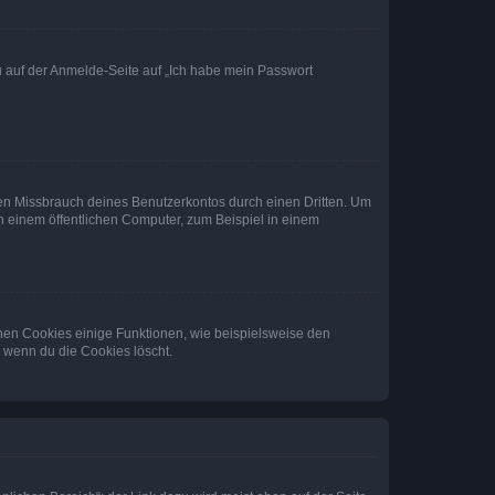
du auf der Anmelde-Seite auf „Ich habe mein Passwort
den Missbrauch deines Benutzerkontos durch einen Dritten. Um
 einem öffentlichen Computer, zum Beispiel in einem
chen Cookies einige Funktionen, wie beispielsweise den
, wenn du die Cookies löscht.