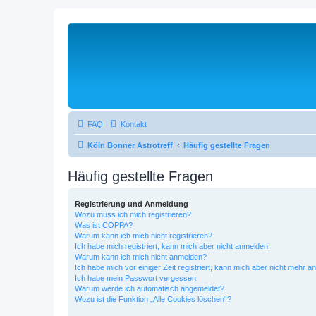
FAQ
Kontakt
Köln Bonner Astrotreff
Häufig gestellte Fragen
Häufig gestellte Fragen
Registrierung und Anmeldung
Wozu muss ich mich registrieren?
Was ist COPPA?
Warum kann ich mich nicht registrieren?
Ich habe mich registriert, kann mich aber nicht anmelden!
Warum kann ich mich nicht anmelden?
Ich habe mich vor einiger Zeit registriert, kann mich aber nicht mehr 
Ich habe mein Passwort vergessen!
Warum werde ich automatisch abgemeldet?
Wozu ist die Funktion „Alle Cookies löschen“?