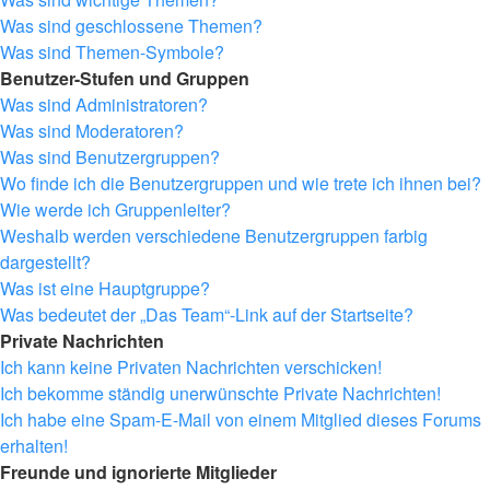
Was sind geschlossene Themen?
Was sind Themen-Symbole?
Benutzer-Stufen und Gruppen
Was sind Administratoren?
Was sind Moderatoren?
Was sind Benutzergruppen?
Wo finde ich die Benutzergruppen und wie trete ich ihnen bei?
Wie werde ich Gruppenleiter?
Weshalb werden verschiedene Benutzergruppen farbig
dargestellt?
Was ist eine Hauptgruppe?
Was bedeutet der „Das Team“-Link auf der Startseite?
Private Nachrichten
Ich kann keine Privaten Nachrichten verschicken!
Ich bekomme ständig unerwünschte Private Nachrichten!
Ich habe eine Spam-E-Mail von einem Mitglied dieses Forums
erhalten!
Freunde und ignorierte Mitglieder