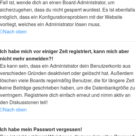
Fall ist, wende dich an einen Board-Administrator, um
sicherzugehen, dass du nicht gesperrt wurdest. Es ist ebenfalls
möglich, dass ein Konfigurationsproblem mit der Website
vorliegt, welches ein Administrator lösen muss.
Nach oben
Ich habe mich vor einiger Zeit registriert, kann mich aber
nicht mehr anmelden?!
Es kann sein, dass ein Administrator dein Benutzerkonto aus
verschieden Gründen deaktiviert oder gelöscht hat. Außerdem
löschen viele Boards regelmäßig Benutzer, die für längere Zeit
keine Beiträge geschrieben haben, um die Datenbankgröße zu
verringern. Registriere dich einfach erneut und nimm aktiv an
den Diskussionen teil!
Nach oben
Ich habe mein Passwort vergessen!