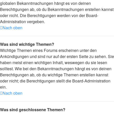
globalen Bekanntmachungen hängt es von deinen
Berechtigungen ab, ob du Bekanntmachungen erstellen kannst
oder nicht. Die Berechtigungen werden von der Board-
Administration vergeben.
Nach oben
Was sind wichtige Themen?
Wichtige Themen eines Forums erscheinen unter den
Ankündigungen und sind nur auf der ersten Seite zu sehen. Sie
haben meist einen wichtigen Inhalt, weswegen du sie lesen
solltest. Wie bei den Bekanntmachungen hängt es von deinen
Berechtigungen ab, ob du wichtige Themen erstellen kannst
oder nicht; die Berechtigungen stellt die Board-Administration
ein.
Nach oben
Was sind geschlossene Themen?