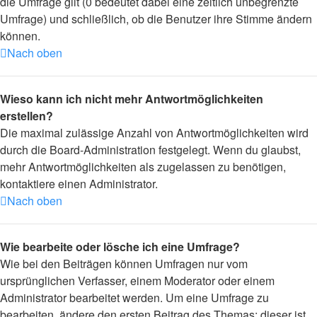
die Umfrage gilt (0 bedeutet dabei eine zeitlich unbegrenzte
Umfrage) und schließlich, ob die Benutzer ihre Stimme ändern
können.
Nach oben
Wieso kann ich nicht mehr Antwortmöglichkeiten
erstellen?
Die maximal zulässige Anzahl von Antwortmöglichkeiten wird
durch die Board-Administration festgelegt. Wenn du glaubst,
mehr Antwortmöglichkeiten als zugelassen zu benötigen,
kontaktiere einen Administrator.
Nach oben
Wie bearbeite oder lösche ich eine Umfrage?
Wie bei den Beiträgen können Umfragen nur vom
ursprünglichen Verfasser, einem Moderator oder einem
Administrator bearbeitet werden. Um eine Umfrage zu
bearbeiten, ändere den ersten Beitrag des Themas; dieser ist