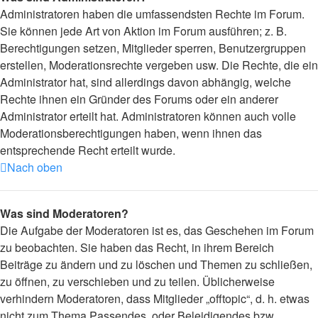
Administratoren haben die umfassendsten Rechte im Forum.
Sie können jede Art von Aktion im Forum ausführen; z. B.
Berechtigungen setzen, Mitglieder sperren, Benutzergruppen
erstellen, Moderationsrechte vergeben usw. Die Rechte, die ein
Administrator hat, sind allerdings davon abhängig, welche
Rechte ihnen ein Gründer des Forums oder ein anderer
Administrator erteilt hat. Administratoren können auch volle
Moderationsberechtigungen haben, wenn ihnen das
entsprechende Recht erteilt wurde.
Nach oben
Was sind Moderatoren?
Die Aufgabe der Moderatoren ist es, das Geschehen im Forum
zu beobachten. Sie haben das Recht, in ihrem Bereich
Beiträge zu ändern und zu löschen und Themen zu schließen,
zu öffnen, zu verschieben und zu teilen. Üblicherweise
verhindern Moderatoren, dass Mitglieder „offtopic“, d. h. etwas
nicht zum Thema Passendes, oder Beleidigendes bzw.