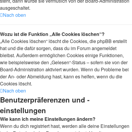
steht, dann wurde sie vermutlich von der Board-Administration
ausgeschaltet.
Nach oben
Wozu ist die Funktion „Alle Cookies löschen“?
„Alle Cookies löschen“ löscht die Cookies, die phpBB erstellt
hat und die dafür sorgen, dass du im Forum angemeldet
bleibst. Außerdem ermöglichen Cookies einige Funktionen,
wie beispielsweise den „Gelesen“-Status – sofern sie von der
Board-Administration aktiviert wurden. Wenn du Probleme bei
der An- oder Abmeldung hast, kann es helfen, wenn du die
Cookies löscht.
Nach oben
Benutzerpräferenzen und -
einstellungen
Wie kann ich meine Einstellungen ändern?
Wenn du dich registriert hast, werden alle deine Einstellungen