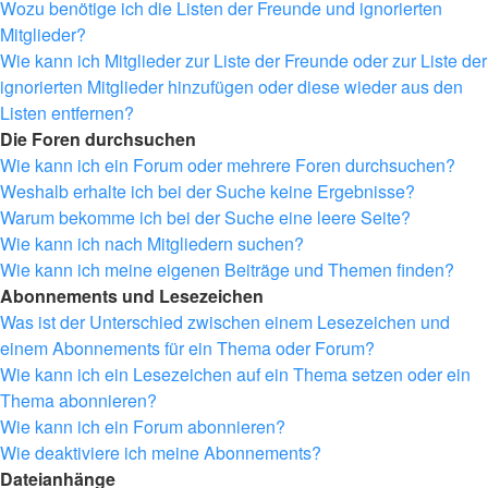
Wozu benötige ich die Listen der Freunde und ignorierten
Mitglieder?
Wie kann ich Mitglieder zur Liste der Freunde oder zur Liste der
ignorierten Mitglieder hinzufügen oder diese wieder aus den
Listen entfernen?
Die Foren durchsuchen
Wie kann ich ein Forum oder mehrere Foren durchsuchen?
Weshalb erhalte ich bei der Suche keine Ergebnisse?
Warum bekomme ich bei der Suche eine leere Seite?
Wie kann ich nach Mitgliedern suchen?
Wie kann ich meine eigenen Beiträge und Themen finden?
Abonnements und Lesezeichen
Was ist der Unterschied zwischen einem Lesezeichen und
einem Abonnements für ein Thema oder Forum?
Wie kann ich ein Lesezeichen auf ein Thema setzen oder ein
Thema abonnieren?
Wie kann ich ein Forum abonnieren?
Wie deaktiviere ich meine Abonnements?
Dateianhänge