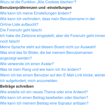
Wozu ist die Funktion „Alle Cookies löschen“?
Benutzerpräferenzen und -einstellungen
Wie kann ich meine Einstellungen ändern?
Wie kann ich verhindern, dass mein Benutzername in der
Online-Liste auftaucht?
Die Forenuhr geht falsch!
Ich habe die Zeitzone eingestellt, aber die Forenuhr geht immer
noch falsch!
Meine Sprache steht auf diesem Board nicht zur Auswahl!
Was sind das für Bilder, die bei meinem Benutzernamen
angezeigt werden?
Wie verwende ich einen Avatar?
Was ist mein Rang und wie kann ich ihn ändern?
Wenn ich bei einem Benutzer auf den E-Mail-Link klicke, werde
ich aufgefordert, mich anzumelden.
Beiträge schreiben
Wie erstelle ich ein neues Thema oder eine Antwort?
Wie kann ich einen Beitrag bearbeiten oder löschen?
Wie kann ich meinem Beitrag eine Signatur anfügen?