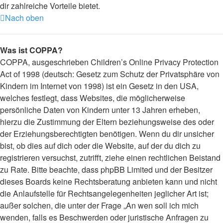
dir zahlreiche Vorteile bietet.
Nach oben
Was ist COPPA?
COPPA, ausgeschrieben Children’s Online Privacy Protection
Act of 1998 (deutsch: Gesetz zum Schutz der Privatsphäre von
Kindern im Internet von 1998) ist ein Gesetz in den USA,
welches festlegt, dass Websites, die möglicherweise
persönliche Daten von Kindern unter 13 Jahren erheben,
hierzu die Zustimmung der Eltern beziehungsweise des oder
der Erziehungsberechtigten benötigen. Wenn du dir unsicher
bist, ob dies auf dich oder die Website, auf der du dich zu
registrieren versuchst, zutrifft, ziehe einen rechtlichen Beistand
zu Rate. Bitte beachte, dass phpBB Limited und der Besitzer
dieses Boards keine Rechtsberatung anbieten kann und nicht
die Anlaufstelle für Rechtsangelegenheiten jeglicher Art ist;
außer solchen, die unter der Frage „An wen soll ich mich
wenden, falls es Beschwerden oder juristische Anfragen zu