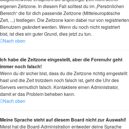
eigenen Zeitzone. In diesem Fall solltest du im „Persönlichen
Bereich“ die für dich passende Zeitzone (Mitteleuropäische
Zeit, ...) festlegen. Die Zeitzone kann dabei nur von registrierten
Benutzern geändert werden. Wenn du noch nicht registriert
bist, ist dies ein guter Grund, dies jetzt zu tun.
Nach oben
Ich habe die Zeitzone eingestellt, aber die Forenuhr geht
immer noch falsch!
Wenn du dir sicher bist, dass du die Zeitzone richtig eingestellt
hast und die Zeit trotzdem noch falsch ist, geht die Uhr des
Servers vermutlich falsch. Kontaktiere einen Administrator,
damit er das Problem beheben kann.
Nach oben
Meine Sprache steht auf diesem Board nicht zur Auswahl!
Meist hat die Board-Administration entweder deine Sprache