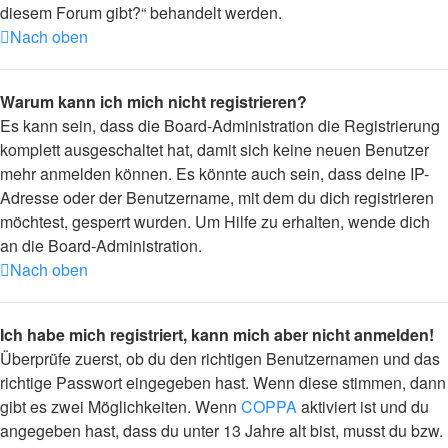
diesem Forum gibt?“ behandelt werden.
Nach oben
Warum kann ich mich nicht registrieren?
Es kann sein, dass die Board-Administration die Registrierung
komplett ausgeschaltet hat, damit sich keine neuen Benutzer
mehr anmelden können. Es könnte auch sein, dass deine IP-
Adresse oder der Benutzername, mit dem du dich registrieren
möchtest, gesperrt wurden. Um Hilfe zu erhalten, wende dich
an die Board-Administration.
Nach oben
Ich habe mich registriert, kann mich aber nicht anmelden!
Überprüfe zuerst, ob du den richtigen Benutzernamen und das
richtige Passwort eingegeben hast. Wenn diese stimmen, dann
gibt es zwei Möglichkeiten. Wenn
COPPA
aktiviert ist und du
angegeben hast, dass du unter 13 Jahre alt bist, musst du bzw.