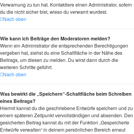
Verwarnung zu tun hat. Kontaktiere einen Administrator, sofern
du die nicht sicher bist, wieso du verwarnt wurdest.
Nach oben
Wie kann ich Beiträge den Moderatoren melden?
Wenn ein Administrator die entsprechenden Berechtigungen
vergeben hat, siehst du eine Schaltfläche in der Nähe des
Beitrags, um diesen zu melden. Du wirst dann durch die
weiteren Schritte geführt.
Nach oben
Was bewirkt die „Speichern“-Schaltfläche beim Schreiben
eines Beitrags?
Hiermit kannst du die geschriebene Entwürfe speichern und zu
einem späteren Zeitpunkt vervollständigen und absenden. Den
gesicherten Beitrag kannst du mit der Funktion „Gespeicherte
Entwürfe verwalten“ in deinem persönlichen Bereich erneut