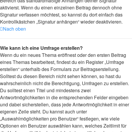
Bereich das standardmäßige Anhängen deiner Signatur
aktivierst. Wenn du einen einzelnen Beitrag dennoch ohne
Signatur verfassen möchtest, so kannst du dort einfach das
Kontrollkästchen „Signatur anhängen“ wieder deaktivieren.
Nach oben
Wie kann ich eine Umfrage erstellen?
Wenn du ein neues Thema eröffnest oder den ersten Beitrag
eines Themas bearbeitest, findest du ein Register „Umfrage
erstellen“ unterhalb des Formulars zur Beitragserstellung.
Solltest du diesen Bereich nicht sehen können, so hast du
wahrscheinlich nicht die Berechtigung, Umfragen zu erstellen.
Du solltest einen Titel und mindestens zwei
Antwortmöglichkeiten in die entsprechenden Felder eingeben
und dabei sicherstellen, dass jede Antwortmöglichkeit in einer
eigenen Zeile steht. Du kannst auch unter
„Auswahlmöglichkeiten pro Benutzer“ festlegen, wie viele
Optionen ein Benutzer auswählen kann, welches Zeitlimit für