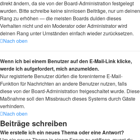
direkt ändern, da sie von der Board-Administration festgelegt
wurden. Bitte schreibe keine sinnlosen Beiträge, nur um deinen
Rang zu erhöhen — die meisten Boards dulden dieses
Verhalten nicht und ein Moderator oder Administrator wird
deinen Rang unter Umständen einfach wieder zurücksetzen.
Nach oben
Wenn ich bei einem Benutzer auf den E-Mail-Link klicke,
werde ich aufgefordert, mich anzumelden.
Nur registrierte Benutzer dürfen die foreninterne E-Mail-
Funktion für Nachrichten an andere Benutzer nutzen, falls
diese von der Board-Administration freigeschaltet wurde. Diese
Maßnahme soll den Missbrauch dieses Systems durch Gäste
verhindern.
Nach oben
Beiträge schreiben
Wie erstelle ich ein neues Thema oder eine Antwort?
Um ein neues Thema in einem Forum zu eröffnen, musst du