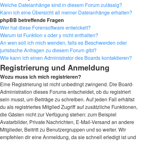
Welche Dateianhänge sind in diesem Forum zulässig?
Kann ich eine Übersicht all meiner Dateianhänge erhalten?
phpBB betreffende Fragen
Wer hat diese Forensoftware entwickelt?
Warum ist Funktion x oder y nicht enthalten?
An wen soll ich mich wenden, falls es Beschwerden oder
juristische Anfragen zu diesem Forum gibt?
Wie kann ich einen Administrator des Boards kontaktieren?
Registrierung und Anmeldung
Wozu muss ich mich registrieren?
Eine Registrierung ist nicht unbedingt zwingend. Die Board-
Administration dieses Forums entscheidet, ob du registriert
sein musst, um Beiträge zu schreiben. Auf jeden Fall erhältst
du als registriertes Mitglied Zugriff auf zusätzliche Funktionen,
die Gästen nicht zur Verfügung stehen: zum Beispiel
Avatarbilder, Private Nachrichten, E-Mail-Versand an andere
Mitglieder, Beitritt zu Benutzergruppen und so weiter. Wir
empfehlen dir eine Anmeldung, da sie schnell erledigt ist und