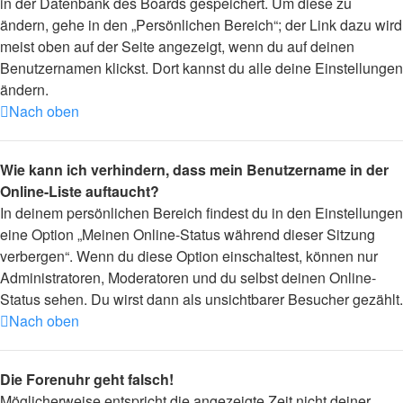
in der Datenbank des Boards gespeichert. Um diese zu
ändern, gehe in den „Persönlichen Bereich“; der Link dazu wird
meist oben auf der Seite angezeigt, wenn du auf deinen
Benutzernamen klickst. Dort kannst du alle deine Einstellungen
ändern.
Nach oben
Wie kann ich verhindern, dass mein Benutzername in der
Online-Liste auftaucht?
In deinem persönlichen Bereich findest du in den Einstellungen
eine Option „Meinen Online-Status während dieser Sitzung
verbergen“. Wenn du diese Option einschaltest, können nur
Administratoren, Moderatoren und du selbst deinen Online-
Status sehen. Du wirst dann als unsichtbarer Besucher gezählt.
Nach oben
Die Forenuhr geht falsch!
Möglicherweise entspricht die angezeigte Zeit nicht deiner