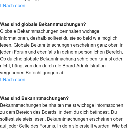
Nach oben
Was sind globale Bekanntmachungen?
Globale Bekanntmachungen beinhalten wichtige
Informationen, deshalb solltest du sie so bald wie möglich
lesen. Globale Bekanntmachungen erscheinen ganz oben in
jedem Forum und ebenfalls in deinem persönlichen Bereich.
Ob du eine globale Bekanntmachung schreiben kannst oder
nicht, hängt von den durch die Board-Administration
vergebenen Berechtigungen ab.
Nach oben
Was sind Bekanntmachungen?
Bekanntmachungen beinhalten meist wichtige Informationen
zu dem Bereich des Boards, in dem du dich befindest. Du
solltest sie stets lesen. Bekanntmachungen erscheinen oben
auf jeder Seite des Forums, in dem sie erstellt wurden. Wie bei