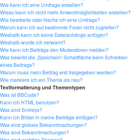
Wie kann ich eine Umfrage erstellen?
Wieso kann ich nicht mehr Antwortmöglichkeiten erstellen?
Wie bearbeite oder lösche ich eine Umfrage?
Warum kann ich auf bestimmte Foren nicht zugreifen?
Weshalb kann ich keine Dateianhänge anfügen?
Weshalb wurde ich verwarnt?
Wie kann ich Beiträge den Moderatoren melden?
Was bewirkt die „Speichern“-Schaltfläche beim Schreiben
eines Beitrags?
Warum muss mein Beitrag erst freigegeben werden?
Wie markiere ich ein Thema als neu?
Textformatierung und Thementypen
Was ist BBCode?
Kann ich HTML benutzen?
Was sind Smileys?
Kann ich Bilder in meine Beiträge einfügen?
Was sind globale Bekanntmachungen?
Was sind Bekanntmachungen?
Was sind wichtige Themen?