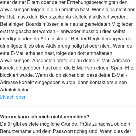
einer deiner Eltern oder deiner Erziehungsberechtigten den
Anweisungen folgen, die du erhalten hast. Wenn dies nicht der
Fall ist, muss dein Benutzerkonto vielleicht aktiviert werden.
Bei einigen Boards müssen alle neu angemeldeten Mitglieder
erst freigeschaltet werden – entweder musst du dies selbst
erledigen oder ein Administrator. Bei der Registrierung wurde
dir mitgeteilt, ob eine Aktivierung nötig ist oder nicht. Wenn du
eine E-Mail erhalten hast, folge den dort enthaltenen
Anweisungen. Ansonsten prüfe, ob du deine E-Mail-Adresse
korrekt eingegeben hast oder die E-Mail von einem Spam-Filter
blockiert wurde. Wenn du dir sicher bist, dass deine E-Mail-
Adresse korrekt eingegeben wurde, dann kontaktiere einen
Administrator.
Nach oben
Warum kann ich mich nicht anmelden?
Dafür gibt es viele mögliche Gründe. Prüfe zunächst, ob dein
Benutzername und dein Passwort richtig sind. Wenn dies der