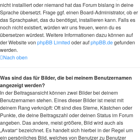
nicht installiert oder niemand hat das Forum bislang in deine
Sprache übersetzt. Frage ggf. einen Board-Administrator, ob er
das Sprachpaket, das du benötigst, installieren kann. Falls es
noch nicht existiert, würden wir uns freuen, wenn du es
übersetzen würdest. Weitere Informationen dazu können auf
der Website von
phpBB Limited
oder auf
phpBB.de
gefunden
werden.
Nach oben
Was sind das für Bilder, die bei meinem Benutzernamen
angezeigt werden?
In der Beitragsansicht können zwei Bilder bei deinem
Benutzernamen stehen. Eines dieser Bilder ist meist mit
deinem Rang verknüpft: Oft sind dies Sterne, Kästchen oder
Punkte, die deine Beitragszahl oder deinen Status im Forum
angeben. Das andere, meist größere, Bild wird auch als
„Avatar“ bezeichnet. Es handelt sich hierbei in der Regel um
ein persönliches Bild, welches von Benutzer zu Benutzer