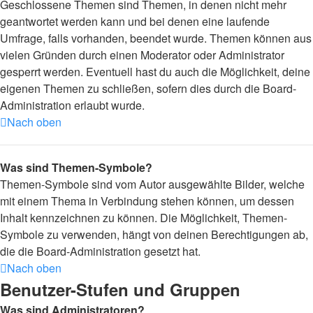
Geschlossene Themen sind Themen, in denen nicht mehr
geantwortet werden kann und bei denen eine laufende
Umfrage, falls vorhanden, beendet wurde. Themen können aus
vielen Gründen durch einen Moderator oder Administrator
gesperrt werden. Eventuell hast du auch die Möglichkeit, deine
eigenen Themen zu schließen, sofern dies durch die Board-
Administration erlaubt wurde.
Nach oben
Was sind Themen-Symbole?
Themen-Symbole sind vom Autor ausgewählte Bilder, welche
mit einem Thema in Verbindung stehen können, um dessen
Inhalt kennzeichnen zu können. Die Möglichkeit, Themen-
Symbole zu verwenden, hängt von deinen Berechtigungen ab,
die die Board-Administration gesetzt hat.
Nach oben
Benutzer-Stufen und Gruppen
Was sind Administratoren?