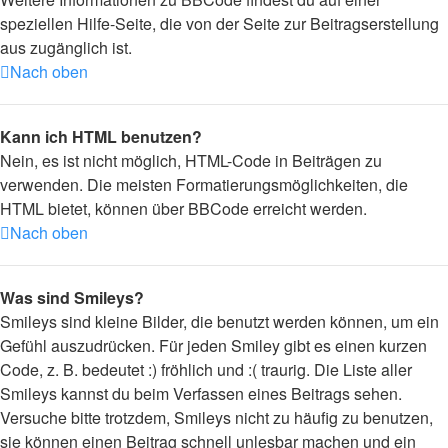
speziellen Hilfe-Seite, die von der Seite zur Beitragserstellung
aus zugänglich ist.
Nach oben
Kann ich HTML benutzen?
Nein, es ist nicht möglich, HTML-Code in Beiträgen zu
verwenden. Die meisten Formatierungsmöglichkeiten, die
HTML bietet, können über BBCode erreicht werden.
Nach oben
Was sind Smileys?
Smileys sind kleine Bilder, die benutzt werden können, um ein
Gefühl auszudrücken. Für jeden Smiley gibt es einen kurzen
Code, z. B. bedeutet :) fröhlich und :( traurig. Die Liste aller
Smileys kannst du beim Verfassen eines Beitrags sehen.
Versuche bitte trotzdem, Smileys nicht zu häufig zu benutzen,
sie können einen Beitrag schnell unlesbar machen und ein