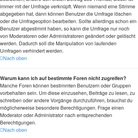
immer mit der Umfrage verknüpft. Wenn niemand eine Stimme
abgegeben hat, dann können Benutzer die Umfrage löschen
oder die Umfrageoption bearbeiten. Sollte allerdings schon ein
Benutzer abgestimmt haben, so kann die Umfrage nur noch
von Moderatoren oder Administratoren geändert oder gelöscht
werden. Dadurch soll die Manipulation von laufenden
Umfragen verhindert werden.
Nach oben
Warum kann ich auf bestimmte Foren nicht zugreifen?
Manche Foren können bestimmten Benutzern oder Gruppen
vorbehalten sein. Um diese einzusehen, Beiträge zu lesen, zu
schreiben oder andere Vorgänge durchzuführen, brauchst du
möglicherweise besondere Berechtigungen. Frage einen
Moderator oder Administrator nach entsprechenden
Berechtigungen.
Nach oben