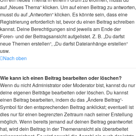
auf „Neues Thema“ klicken. Um auf einen Beitrag zu antworten,
musst du auf „Antworten“ klicken. Es könnte sein, dass eine
Registrierung erforderlich ist, bevor du einen Beitrag schreiben
kannst. Deine Berechtigungen sind jeweils am Ende der
Foren- und der Beitragsansicht aufgelistet. Z. B. „Du darfst
neue Themen erstellen“, „Du darfst Dateianhänge erstellen“
usw.
Nach oben
Wie kann ich einen Beitrag bearbeiten oder löschen?
Wenn du nicht Administrator oder Moderator bist, kannst du nur
deine eigenen Beiträge bearbeiten oder löschen. Du kannst
einen Beitrag bearbeiten, indem du das „Ändere Beitrag“-
Symbol für den entsprechenden Beitrag anklickst; eventuell ist
dies nur für einen begrenzten Zeitraum nach seiner Erstellung
möglich. Wenn bereits jemand auf deinen Beitrag geantwortet
hat, wird dein Beitrag in der Themenansicht als überarbeitet