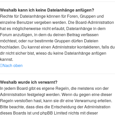
Weshalb kann ich keine Dateianhänge anfügen?
Rechte für Dateianhänge können für Foren, Gruppen und
einzelne Benutzer vergeben werden. Die Board-Administration
hat es möglicherweise nicht erlaubt, Dateianhänge in dem
Forum anzufügen, in dem du deinen Beitrag verfassen
möchtest, oder nur bestimmte Gruppen dürfen Dateien
hochladen. Du kannst einen Administrator kontaktieren, falls du
dir nicht sicher bist, wieso du keine Dateianhänge anfügen
kannst.
Nach oben
Weshalb wurde ich verwarnt?
In jedem Board gibt es eigene Regeln, die meistens von der
Administration festgelegt werden. Wenn du gegen eine dieser
Regeln verstoßen hast, kann sie dir eine Verwarnung erteilen.
Bitte beachte, dass dies die Entscheidung der Administration
dieses Boards ist und phpBB Limited nichts mit dieser