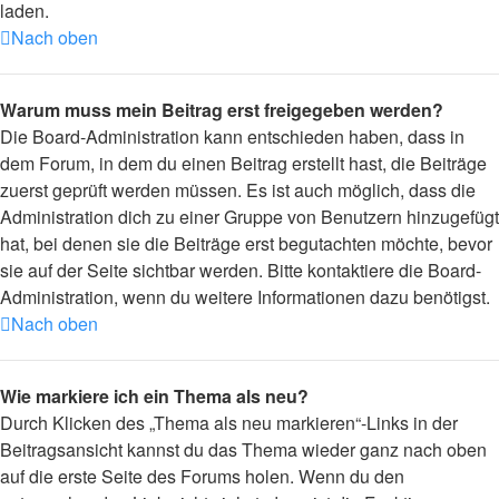
laden.
Nach oben
Warum muss mein Beitrag erst freigegeben werden?
Die Board-Administration kann entschieden haben, dass in
dem Forum, in dem du einen Beitrag erstellt hast, die Beiträge
zuerst geprüft werden müssen. Es ist auch möglich, dass die
Administration dich zu einer Gruppe von Benutzern hinzugefügt
hat, bei denen sie die Beiträge erst begutachten möchte, bevor
sie auf der Seite sichtbar werden. Bitte kontaktiere die Board-
Administration, wenn du weitere Informationen dazu benötigst.
Nach oben
Wie markiere ich ein Thema als neu?
Durch Klicken des „Thema als neu markieren“-Links in der
Beitragsansicht kannst du das Thema wieder ganz nach oben
auf die erste Seite des Forums holen. Wenn du den