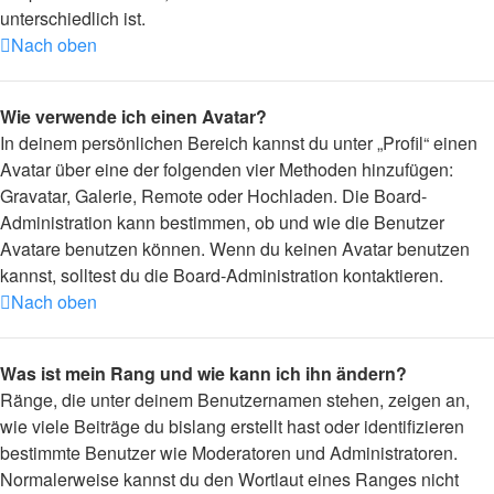
unterschiedlich ist.
Nach oben
Wie verwende ich einen Avatar?
In deinem persönlichen Bereich kannst du unter „Profil“ einen
Avatar über eine der folgenden vier Methoden hinzufügen:
Gravatar, Galerie, Remote oder Hochladen. Die Board-
Administration kann bestimmen, ob und wie die Benutzer
Avatare benutzen können. Wenn du keinen Avatar benutzen
kannst, solltest du die Board-Administration kontaktieren.
Nach oben
Was ist mein Rang und wie kann ich ihn ändern?
Ränge, die unter deinem Benutzernamen stehen, zeigen an,
wie viele Beiträge du bislang erstellt hast oder identifizieren
bestimmte Benutzer wie Moderatoren und Administratoren.
Normalerweise kannst du den Wortlaut eines Ranges nicht