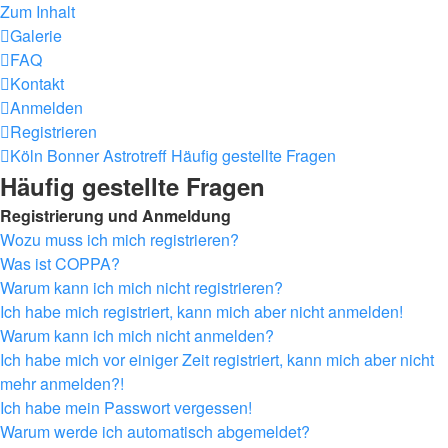
Zum Inhalt
Galerie
FAQ
Kontakt
Anmelden
Registrieren
Köln Bonner Astrotreff
Häufig gestellte Fragen
Häufig gestellte Fragen
Registrierung und Anmeldung
Wozu muss ich mich registrieren?
Was ist COPPA?
Warum kann ich mich nicht registrieren?
Ich habe mich registriert, kann mich aber nicht anmelden!
Warum kann ich mich nicht anmelden?
Ich habe mich vor einiger Zeit registriert, kann mich aber nicht
mehr anmelden?!
Ich habe mein Passwort vergessen!
Warum werde ich automatisch abgemeldet?