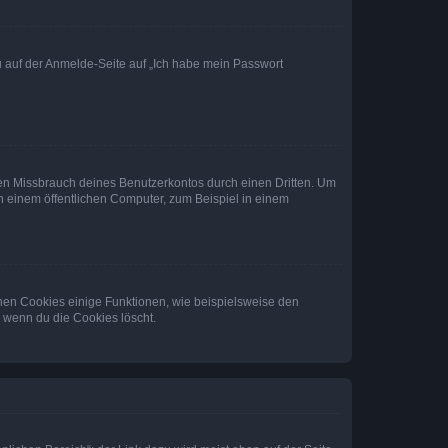
du auf der Anmelde-Seite auf „Ich habe mein Passwort
den Missbrauch deines Benutzerkontos durch einen Dritten. Um
 einem öffentlichen Computer, zum Beispiel in einem
chen Cookies einige Funktionen, wie beispielsweise den
, wenn du die Cookies löscht.