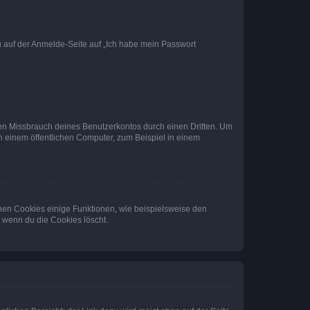
du auf der Anmelde-Seite auf „Ich habe mein Passwort
den Missbrauch deines Benutzerkontos durch einen Dritten. Um
 einem öffentlichen Computer, zum Beispiel in einem
chen Cookies einige Funktionen, wie beispielsweise den
, wenn du die Cookies löscht.