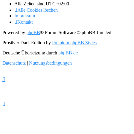
Alle Zeiten sind
UTC+02:00
Alle Cookies löschen
Impressum
Kontakt
Powered by
phpBB
® Forum Software © phpBB Limited
Prosilver Dark Edition by
Premium phpBB Styles
Deutsche Übersetzung durch
phpBB.de
Datenschutz
|
Nutzungsbedingungen