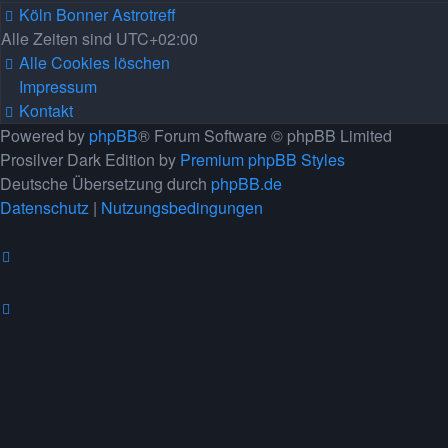
Köln Bonner Astrotreff
Alle Zeiten sind
UTC+02:00
Alle Cookies löschen
Impressum
Kontakt
Powered by
phpBB
® Forum Software © phpBB Limited
Prosilver Dark Edition by
Premium phpBB Styles
Deutsche Übersetzung durch
phpBB.de
Datenschutz
|
Nutzungsbedingungen