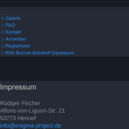
Galerie
FAQ
Kontakt
Anmelden
Registrieren
Köln Bonner Astrotreff
Impressum
Impressum
Rüdiger Fischer
Alfons-von-Liguori-Str. 21
53773 Hennef
info@enigma-project.de