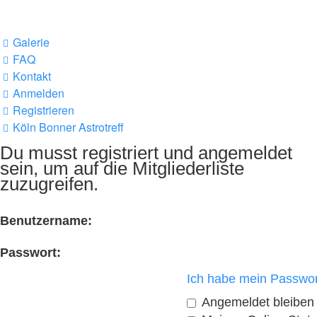
Galerie
FAQ
Kontakt
Anmelden
Registrieren
Köln Bonner Astrotreff
Du musst registriert und angemeldet
sein, um auf die Mitgliederliste
zuzugreifen.
Benutzername:
Passwort:
Ich habe mein Passwor
Angemeldet bleiben