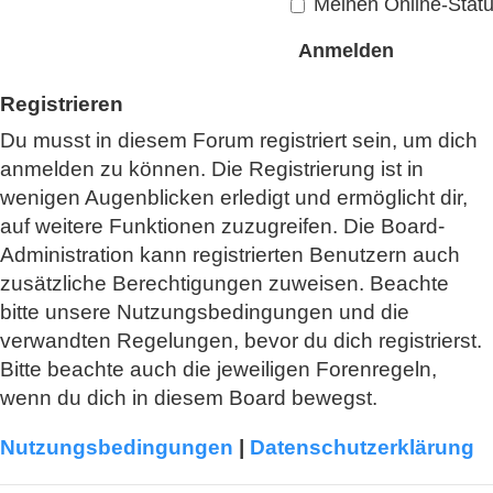
Meinen Online-Statu
Registrieren
Du musst in diesem Forum registriert sein, um dich
anmelden zu können. Die Registrierung ist in
wenigen Augenblicken erledigt und ermöglicht dir,
auf weitere Funktionen zuzugreifen. Die Board-
Administration kann registrierten Benutzern auch
zusätzliche Berechtigungen zuweisen. Beachte
bitte unsere Nutzungsbedingungen und die
verwandten Regelungen, bevor du dich registrierst.
Bitte beachte auch die jeweiligen Forenregeln,
wenn du dich in diesem Board bewegst.
Nutzungsbedingungen
|
Datenschutzerklärung