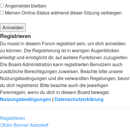
Angemeldet bleiben
Meinen Online-Status während dieser Sitzung verbergen
Registrieren
Du musst in diesem Forum registriert sein, um dich anmelden
zu können. Die Registrierung ist in wenigen Augenblicken
erledigt und ermöglicht dir, auf weitere Funktionen zuzugreifen.
Die Board-Administration kann registrierten Benutzern auch
zusätzliche Berechtigungen zuweisen. Beachte bitte unsere
Nutzungsbedingungen und die verwandten Regelungen, bevor
du dich registrierst. Bitte beachte auch die jeweiligen
Forenregeln, wenn du dich in diesem Board bewegst.
Nutzungsbedingungen
|
Datenschutzerklärung
Registrieren
Köln Bonner Astrotreff