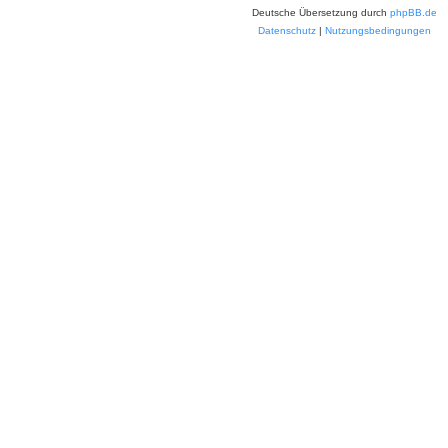
Deutsche Übersetzung durch
phpBB.de
Datenschutz
|
Nutzungsbedingungen