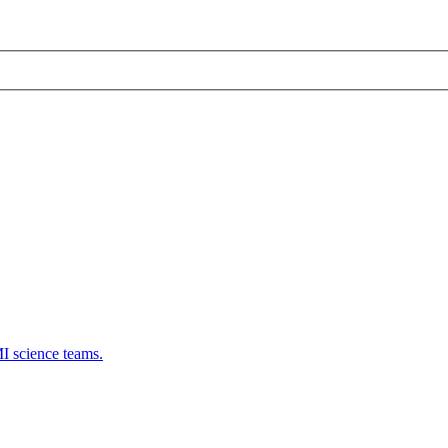
 science teams.