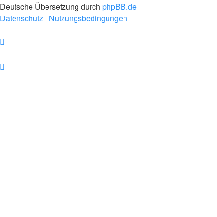
Deutsche Übersetzung durch
phpBB.de
Datenschutz
|
Nutzungsbedingungen