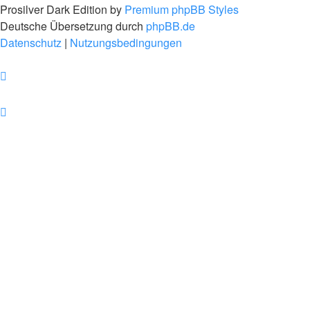
Prosilver Dark Edition by
Premium phpBB Styles
Deutsche Übersetzung durch
phpBB.de
Datenschutz
|
Nutzungsbedingungen