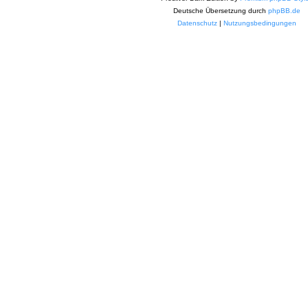
Deutsche Übersetzung durch
phpBB.de
Datenschutz
|
Nutzungsbedingungen