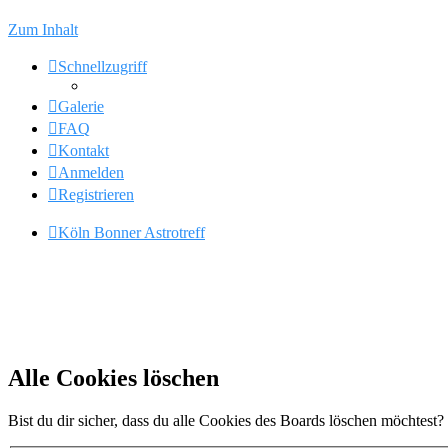
Zum Inhalt
Schnellzugriff
Galerie
FAQ
Kontakt
Anmelden
Registrieren
Köln Bonner Astrotreff
Alle Cookies löschen
Bist du dir sicher, dass du alle Cookies des Boards löschen möchtest?