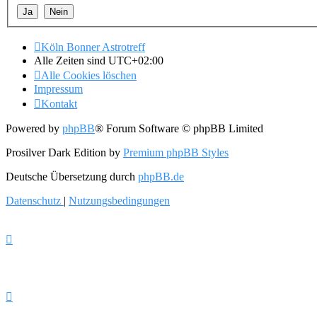
Köln Bonner Astrotreff
Alle Zeiten sind
UTC+02:00
Alle Cookies löschen
Impressum
Kontakt
Powered by
phpBB
® Forum Software © phpBB Limited
Prosilver Dark Edition by
Premium phpBB Styles
Deutsche Übersetzung durch
phpBB.de
Datenschutz
|
Nutzungsbedingungen