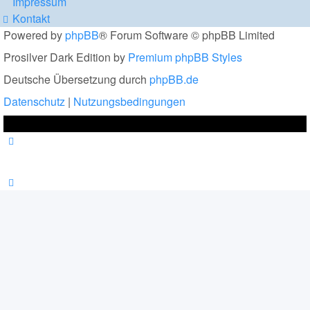
Impressum
Kontakt
Powered by
phpBB
® Forum Software © phpBB Limited
Prosilver Dark Edition by
Premium phpBB Styles
Deutsche Übersetzung durch
phpBB.de
Datenschutz
|
Nutzungsbedingungen