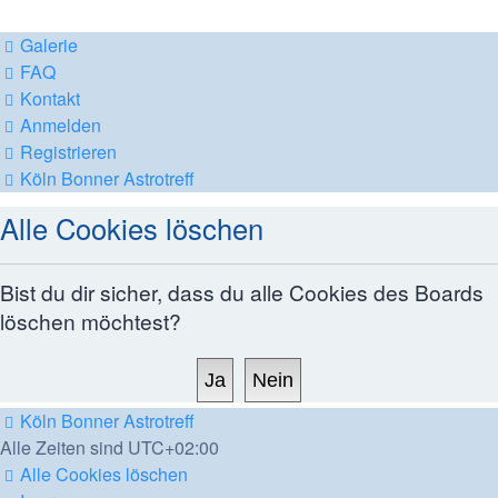
Galerie
FAQ
Kontakt
Anmelden
Registrieren
Köln Bonner Astrotreff
Alle Cookies löschen
Bist du dir sicher, dass du alle Cookies des Boards
löschen möchtest?
Köln Bonner Astrotreff
Alle Zeiten sind
UTC+02:00
Alle Cookies löschen