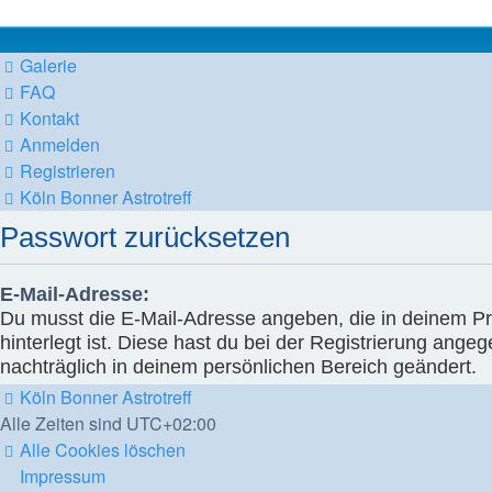
Galerie
FAQ
Kontakt
Anmelden
Registrieren
Köln Bonner Astrotreff
Passwort zurücksetzen
E-Mail-Adresse:
Du musst die E-Mail-Adresse angeben, die in deinem Pro
hinterlegt ist. Diese hast du bei der Registrierung ange
nachträglich in deinem persönlichen Bereich geändert.
Köln Bonner Astrotreff
Alle Zeiten sind
UTC+02:00
Alle Cookies löschen
Impressum