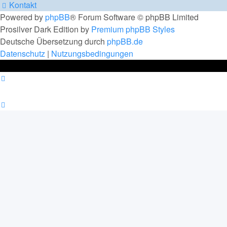
Kontakt
Powered by
phpBB
® Forum Software © phpBB Limited
Prosilver Dark Edition by
Premium phpBB Styles
Deutsche Übersetzung durch
phpBB.de
Datenschutz
|
Nutzungsbedingungen