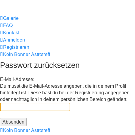
Galerie
FAQ
Kontakt
Anmelden
Registrieren
Köln Bonner Astrotreff
Passwort zurücksetzen
E-Mail-Adresse:
Du musst die E-Mail-Adresse angeben, die in deinem Profil
hinterlegt ist. Diese hast du bei der Registrierung angegeben
oder nachträglich in deinem persönlichen Bereich geändert.
Köln Bonner Astrotreff