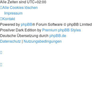
Alle Zeiten sind
UTC+02:00
Alle Cookies löschen
Impressum
Kontakt
Powered by
phpBB
® Forum Software © phpBB Limited
Prosilver Dark Edition by
Premium phpBB Styles
Deutsche Übersetzung durch
phpBB.de
Datenschutz
|
Nutzungsbedingungen