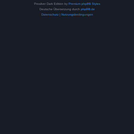
Prosilver Dark Edition by
Premium phpBB Styles
Deutsche Übersetzung durch
phpBB.de
Datenschutz
|
Nutzungsbedingungen