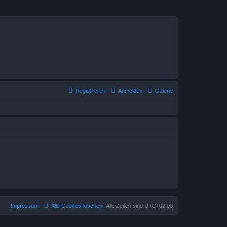
Registrieren
Anmelden
Galerie
Impressum
Alle Cookies löschen
Alle Zeiten sind
UTC+02:00