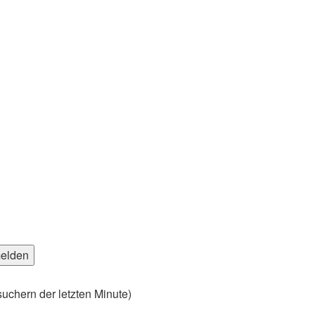
suchern der letzten Minute)