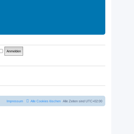
Impressum
Alle Cookies löschen
Alle Zeiten sind
UTC+02:00