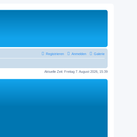
Registrieren
Anmelden
Galerie
Aktuelle Zeit: Freitag 7. August 2026, 15:39