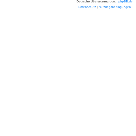
Deutsche Übersetzung durch
phpBB.de
Datenschutz
|
Nutzungsbedingungen