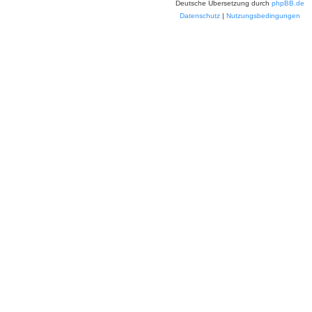
Deutsche Übersetzung durch
phpBB.de
Datenschutz
|
Nutzungsbedingungen