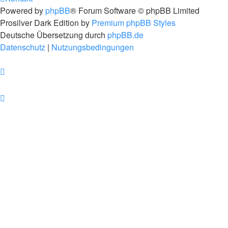
Powered by
phpBB
® Forum Software © phpBB Limited
Prosilver Dark Edition by
Premium phpBB Styles
Deutsche Übersetzung durch
phpBB.de
Datenschutz
|
Nutzungsbedingungen