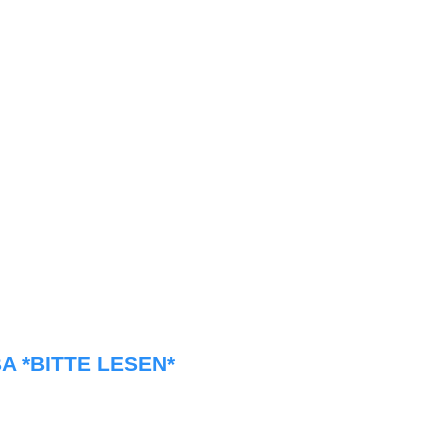
KBA *BITTE LESEN*