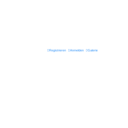
Registrieren
Anmelden
Galerie