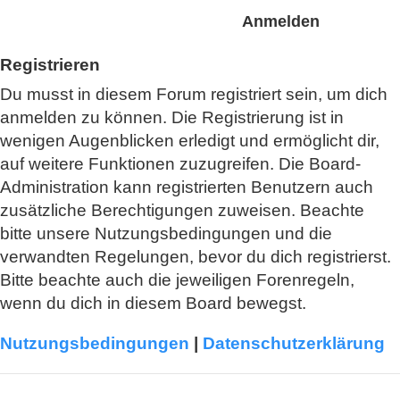
Registrieren
Du musst in diesem Forum registriert sein, um dich
anmelden zu können. Die Registrierung ist in
wenigen Augenblicken erledigt und ermöglicht dir,
auf weitere Funktionen zuzugreifen. Die Board-
Administration kann registrierten Benutzern auch
zusätzliche Berechtigungen zuweisen. Beachte
bitte unsere Nutzungsbedingungen und die
verwandten Regelungen, bevor du dich registrierst.
Bitte beachte auch die jeweiligen Forenregeln,
wenn du dich in diesem Board bewegst.
Nutzungsbedingungen
|
Datenschutzerklärung