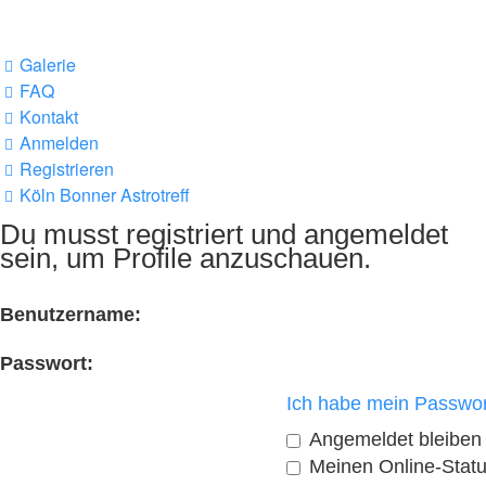
Galerie
FAQ
Kontakt
Anmelden
Registrieren
Köln Bonner Astrotreff
Du musst registriert und angemeldet
sein, um Profile anzuschauen.
Benutzername:
Passwort:
Ich habe mein Passwor
Angemeldet bleiben
Meinen Online-Statu