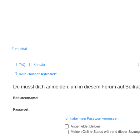
Zum Inhalt
FAQ
Kontakt
Köln Bonner Astrotreff
Du musst dich anmelden, um in diesem Forum auf Beiträg
Benutzername:
Passwort:
Ich habe mein Passwort vergessen
Angemeldet bleiben
Meinen Online-Status während dieser Sitzung