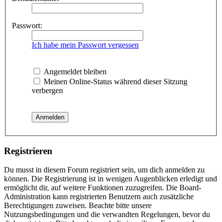
Passwort:
Ich habe mein Passwort vergessen
Angemeldet bleiben
Meinen Online-Status während dieser Sitzung
verbergen
Registrieren
Du musst in diesem Forum registriert sein, um dich anmelden zu
können. Die Registrierung ist in wenigen Augenblicken erledigt und
ermöglicht dir, auf weitere Funktionen zuzugreifen. Die Board-
Administration kann registrierten Benutzern auch zusätzliche
Berechtigungen zuweisen. Beachte bitte unsere
Nutzungsbedingungen und die verwandten Regelungen, bevor du