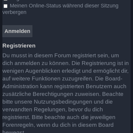
Meinen Online-Status während dieser Sitzung
verbergen
Registrieren
Du musst in diesem Forum registriert sein, um
dich anmelden zu können. Die Registrierung ist in
wenigen Augenblicken erledigt und ermöglicht dir,
auf weitere Funktionen zuzugreifen. Die Board-
Administration kann registrierten Benutzern auch
zusätzliche Berechtigungen zuweisen. Beachte
bitte unsere Nutzungsbedingungen und die
verwandten Regelungen, bevor du dich
registrierst. Bitte beachte auch die jeweiligen
Forenregeln, wenn du dich in diesem Board
bewegst.