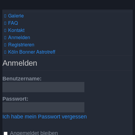
Galerie
FAQ
Kontakt
Anmelden
Registrieren
Köln Bonner Astrotreff
Anmelden
Benutzername:
Passwort:
Ich habe mein Passwort vergessen
Angemeldet bleiben