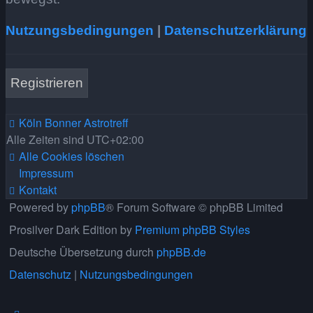
Nutzungsbedingungen
|
Datenschutzerklärung
Registrieren
Köln Bonner Astrotreff
Alle Zeiten sind
UTC+02:00
Alle Cookies löschen
Impressum
Kontakt
Powered by
phpBB
® Forum Software © phpBB Limited
Prosilver Dark Edition by
Premium phpBB Styles
Deutsche Übersetzung durch
phpBB.de
Datenschutz
|
Nutzungsbedingungen