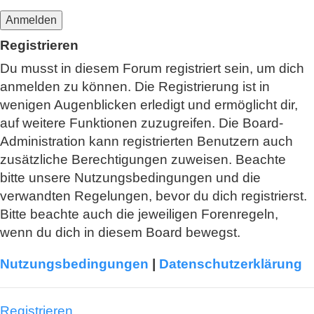
Registrieren
Du musst in diesem Forum registriert sein, um dich
anmelden zu können. Die Registrierung ist in
wenigen Augenblicken erledigt und ermöglicht dir,
auf weitere Funktionen zuzugreifen. Die Board-
Administration kann registrierten Benutzern auch
zusätzliche Berechtigungen zuweisen. Beachte
bitte unsere Nutzungsbedingungen und die
verwandten Regelungen, bevor du dich registrierst.
Bitte beachte auch die jeweiligen Forenregeln,
wenn du dich in diesem Board bewegst.
Nutzungsbedingungen
|
Datenschutzerklärung
Registrieren