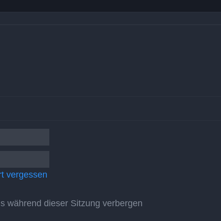
t vergessen
s während dieser Sitzung verbergen