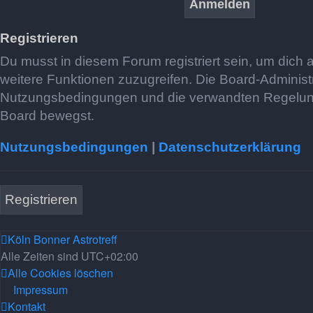
Registrieren
Du musst in diesem Forum registriert sein, um dich 
weitere Funktionen zuzugreifen. Die Board-Administ
Nutzungsbedingungen und die verwandten Regelungen,
Board bewegst.
Nutzungsbedingungen
|
Datenschutzerklärung
Registrieren
Köln Bonner Astrotreff
Alle Zeiten sind
UTC+02:00
Alle Cookies löschen
Impressum
Kontakt