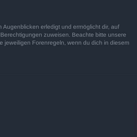
 Augenblicken erledigt und ermöglicht dir, auf
e Berechtigungen zuweisen. Beachte bitte unsere
e jeweiligen Forenregeln, wenn du dich in diesem