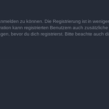
anmelden zu können. Die Registrierung ist in wenigen
ration kann registrierten Benutzern auch zusätzlich
 bevor du dich registrierst. Bitte beachte auch di