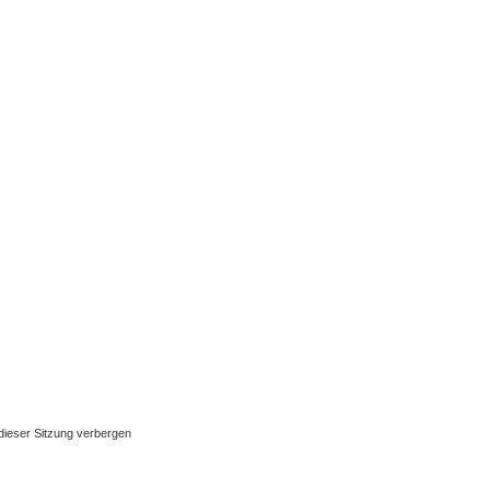
ieser Sitzung verbergen