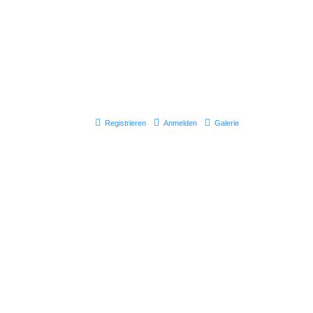
Registrieren
Anmelden
Galerie