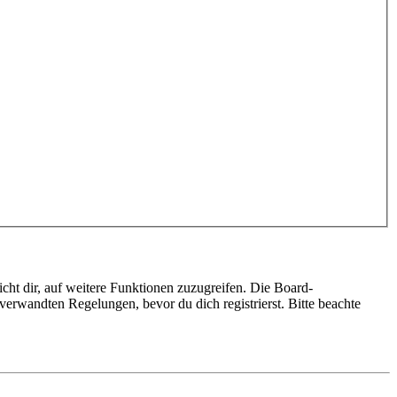
cht dir, auf weitere Funktionen zuzugreifen. Die Board-
erwandten Regelungen, bevor du dich registrierst. Bitte beachte