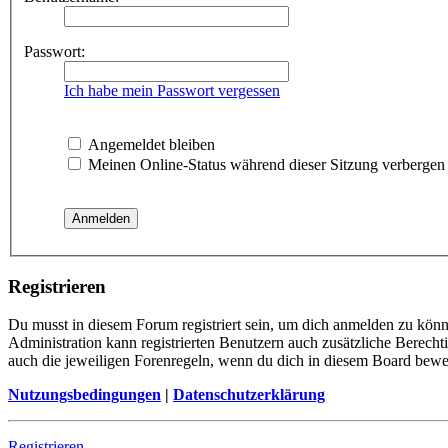
Passwort:
Ich habe mein Passwort vergessen
Angemeldet bleiben
Meinen Online-Status während dieser Sitzung verbergen
Registrieren
Du musst in diesem Forum registriert sein, um dich anmelden zu könne
Administration kann registrierten Benutzern auch zusätzliche Berech
auch die jeweiligen Forenregeln, wenn du dich in diesem Board bewe
Nutzungsbedingungen
|
Datenschutzerklärung
Registrieren