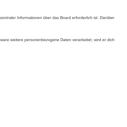
entraler Informationen über das Board erforderlich ist. Darüber
ftware weitere personenbezogene Daten verarbeitet, wird er dich