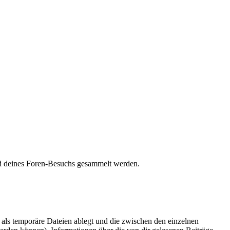
end deines Foren-Besuchs gesammelt werden.
als temporäre Dateien ablegt und die zwischen den einzelnen